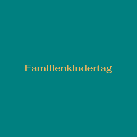
Familienkindertag