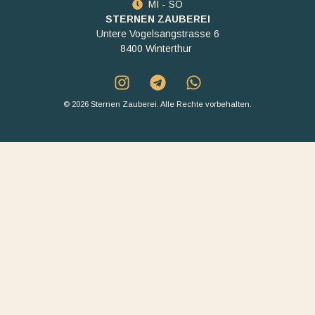
MI - SO
STERNEN ZAUBEREI
Untere Vogelsangstrasse 6
8400 Winterthur
© 2026 Sternen Zauberei. Alle Rechte vorbehalten.