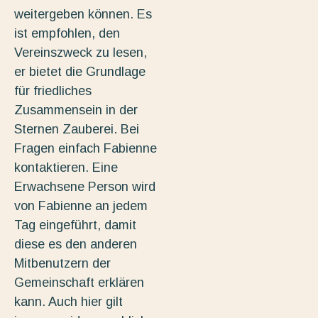
weitergeben können. Es
ist empfohlen, den
Vereinszweck zu lesen,
er bietet die Grundlage
für friedliches
Zusammensein in der
Sternen Zauberei. Bei
Fragen einfach Fabienne
kontaktieren. Eine
Erwachsene Person wird
von Fabienne an jedem
Tag eingeführt, damit
diese es den anderen
Mitbenutzern der
Gemeinschaft erklären
kann. Auch hier gilt