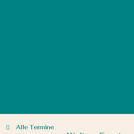
Alle Termine