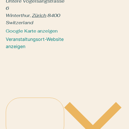
Untere Vogelsangstrasse
6
Winterthur
,
Zürich
8400
Switzerland
Google Karte anzeigen
Veranstaltungsort-Website
anzeigen