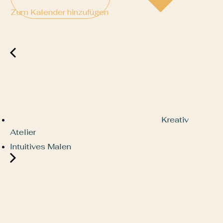
Zum Kalender hinzufügen
Kreativ
Atelier
Intuitives Malen