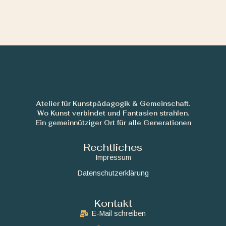
Atelier für Kunstpädagogik & Gemeinschaft.
Wo Kunst verbindet und Fantasien strahlen.
Ein gemeinnütziger Ort für alle Generationen
Rechtliches
Impressum
Datenschutzerklärung
Kontakt
E-Mail schreiben