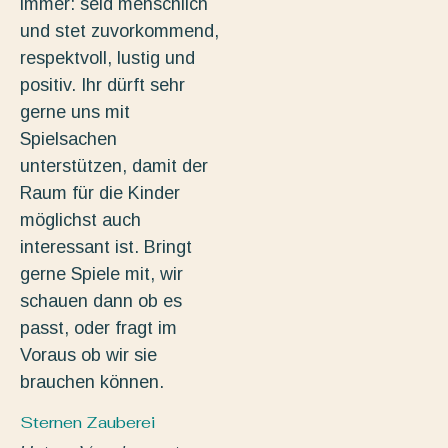
immer: seid menschlich
und stet zuvorkommend,
respektvoll, lustig und
positiv. Ihr dürft sehr
gerne uns mit
Spielsachen
unterstützen, damit der
Raum für die Kinder
möglichst auch
interessant ist. Bringt
gerne Spiele mit, wir
schauen dann ob es
passt, oder fragt im
Voraus ob wir sie
brauchen können.
Sternen Zauberei