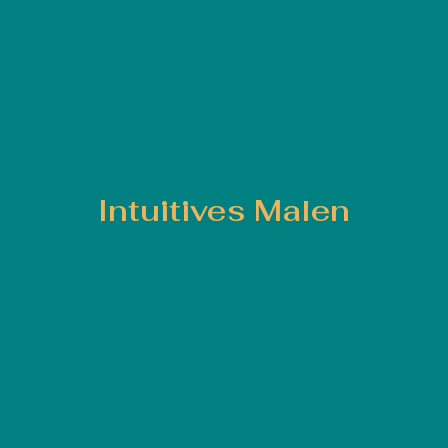
Intuitives Malen