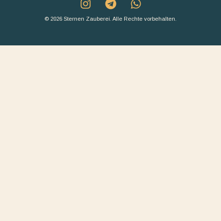
© 2026 Sternen Zauberei. Alle Rechte vorbehalten.