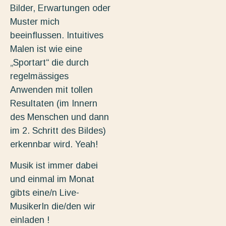
Bilder, Erwartungen oder
Muster mich
beeinflussen. Intuitives
Malen ist wie eine
„Sportart“ die durch
regelmässiges
Anwenden mit tollen
Resultaten (im Innern
des Menschen und dann
im 2. Schritt des Bildes)
erkennbar wird. Yeah!
Musik ist immer dabei
und einmal im Monat
gibts eine/n Live-
MusikerIn die/den wir
einladen !