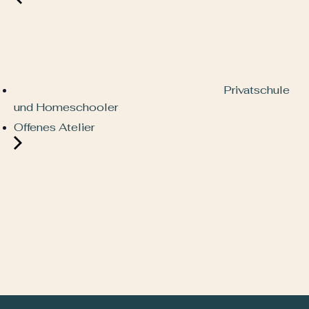
Privatschule
und Homeschooler
Offenes Atelier