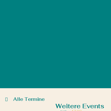
Alle Termine
Weitere Events