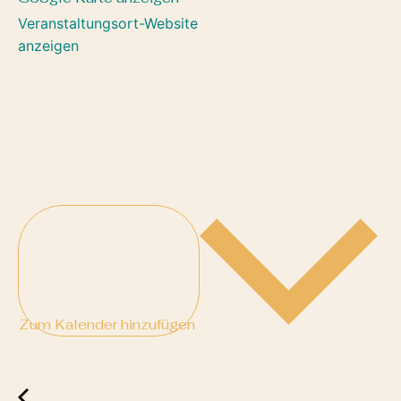
Veranstaltungsort-Website
anzeigen
Zum Kalender hinzufügen