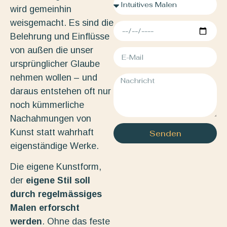
wird gemeinhin
weisgemacht. Es sind die
Belehrung und Einflüsse
von außen die unser
ursprünglicher Glaube
nehmen wollen – und
daraus entstehen oft nur
noch kümmerliche
Nachahmungen von
Kunst statt wahrhaft
Senden
eigenständige Werke.
Die eigene Kunstform,
der
eigene Stil soll
durch regelmässiges
Malen erforscht
werden
. Ohne das feste