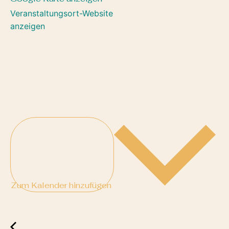
Veranstaltungsort-Website
anzeigen
Zum Kalender hinzufügen