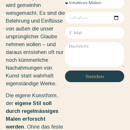
wird gemeinhin
weisgemacht. Es sind die
Belehrung und Einflüsse
von außen die unser
ursprünglicher Glaube
nehmen wollen – und
daraus entstehen oft nur
noch kümmerliche
Nachahmungen von
Kunst statt wahrhaft
Senden
eigenständige Werke.
Die eigene Kunstform,
der
eigene Stil soll
durch regelmässiges
Malen erforscht
werden
. Ohne das feste