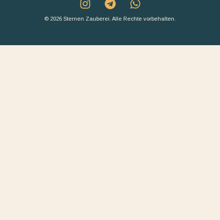
© 2026 Sternen Zauberei. Alle Rechte vorbehalten.