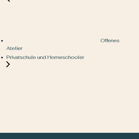
Offenes
Atelier
Privatschule und Homeschooler