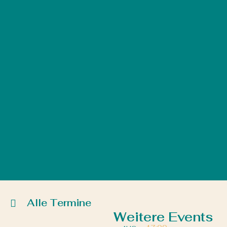
Alle Termine
Weitere Events