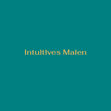
Intuitives Malen