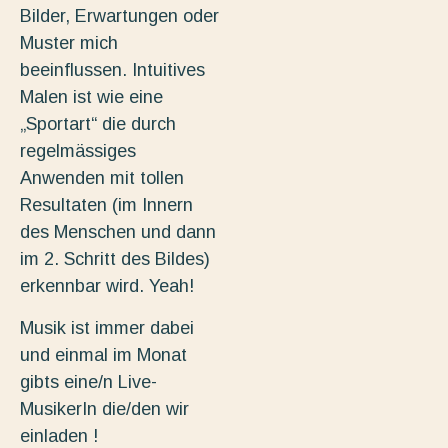
Bilder, Erwartungen oder
Muster mich
beeinflussen. Intuitives
Malen ist wie eine
„Sportart“ die durch
regelmässiges
Anwenden mit tollen
Resultaten (im Innern
des Menschen und dann
im 2. Schritt des Bildes)
erkennbar wird. Yeah!
Musik ist immer dabei
und einmal im Monat
gibts eine/n Live-
MusikerIn die/den wir
einladen !