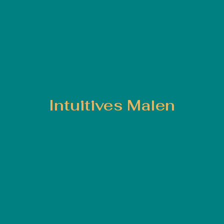
Intuitives Malen