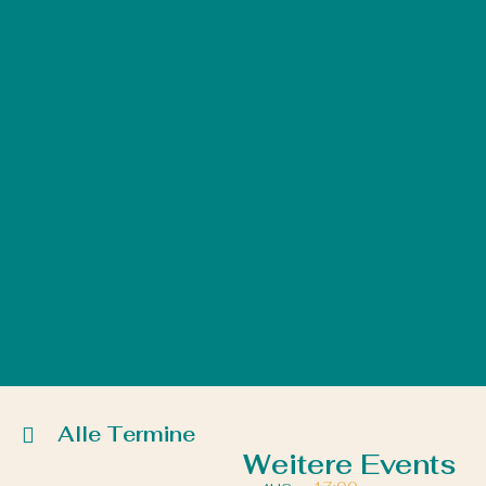
Alle Termine
Weitere Events