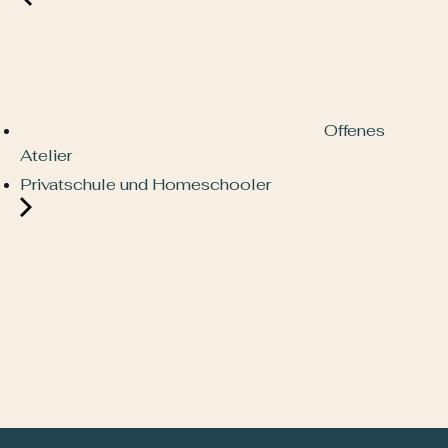
Offenes
Atelier
Privatschule und Homeschooler