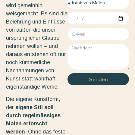
wird gemeinhin
weisgemacht. Es sind die
Belehrung und Einflüsse
von außen die unser
ursprünglicher Glaube
nehmen wollen – und
daraus entstehen oft nur
noch kümmerliche
Nachahmungen von
Kunst statt wahrhaft
Senden
eigenständige Werke.
Die eigene Kunstform,
der
eigene Stil soll
durch regelmässiges
Malen erforscht
werden
. Ohne das feste