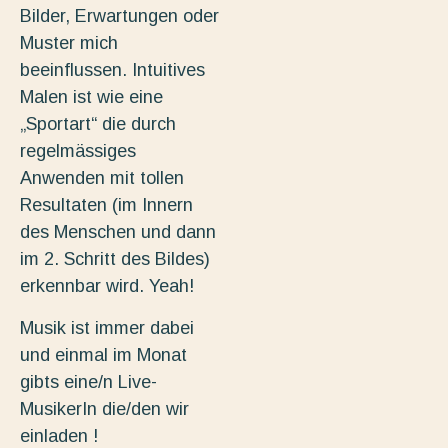
Bilder, Erwartungen oder
Muster mich
beeinflussen. Intuitives
Malen ist wie eine
„Sportart“ die durch
regelmässiges
Anwenden mit tollen
Resultaten (im Innern
des Menschen und dann
im 2. Schritt des Bildes)
erkennbar wird. Yeah!
Musik ist immer dabei
und einmal im Monat
gibts eine/n Live-
MusikerIn die/den wir
einladen !