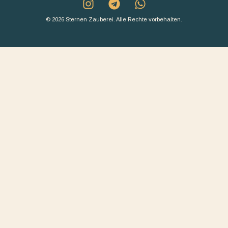
© 2026 Sternen Zauberei. Alle Rechte vorbehalten.