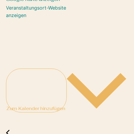
Veranstaltungsort-Website
anzeigen
Zum Kalender hinzufügen