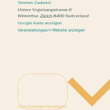
Sternen Zauberei
Untere Vogelsangstrasse 6
Winterthur
,
Zürich
8400
Switzerland
Google Karte anzeigen
Veranstaltungsort-Website anzeigen
Zum Kalender hinzufügen