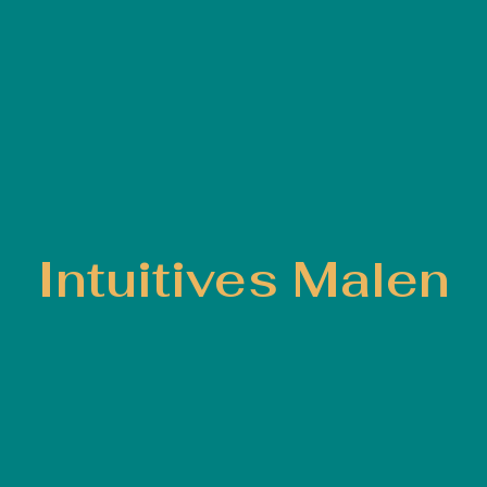
Intuitives Malen