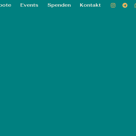
bote
Events
Spenden
Kontakt