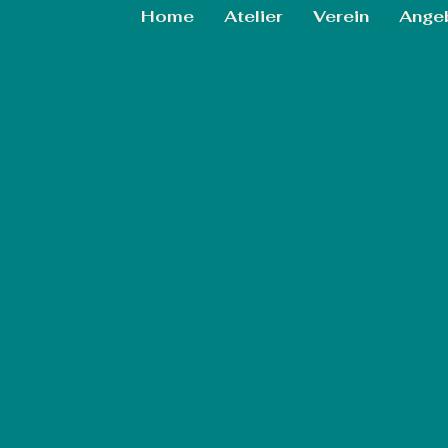
Home
Atelier
Verein
Ange