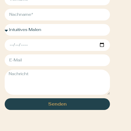
Senden