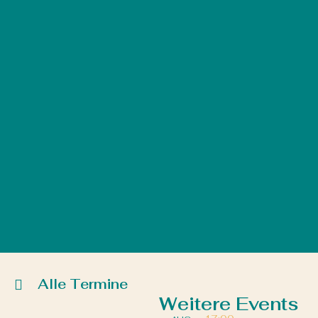
Alle Termine
Weitere Events