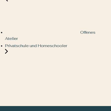
Offenes
Atelier
Privatschule und Homeschooler