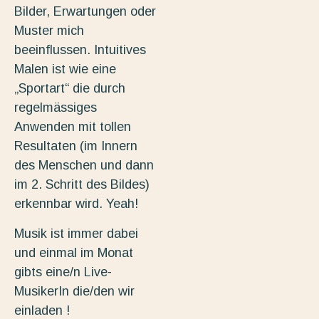
Bilder, Erwartungen oder
Muster mich
beeinflussen. Intuitives
Malen ist wie eine
„Sportart“ die durch
regelmässiges
Anwenden mit tollen
Resultaten (im Innern
des Menschen und dann
im 2. Schritt des Bildes)
erkennbar wird. Yeah!
Musik ist immer dabei
und einmal im Monat
gibts eine/n Live-
MusikerIn die/den wir
einladen !