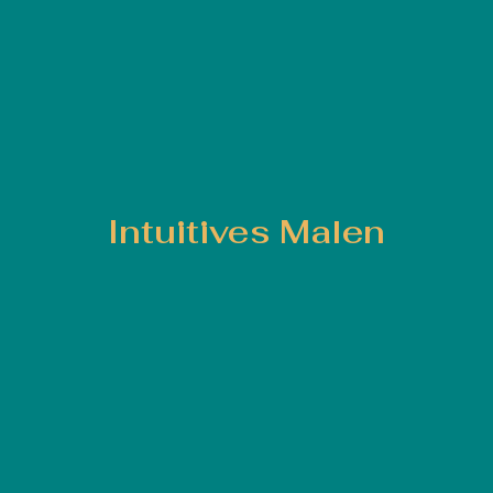
Intuitives Malen