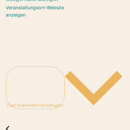
Veranstaltungsort-Website
anzeigen
Zum Kalender hinzufügen