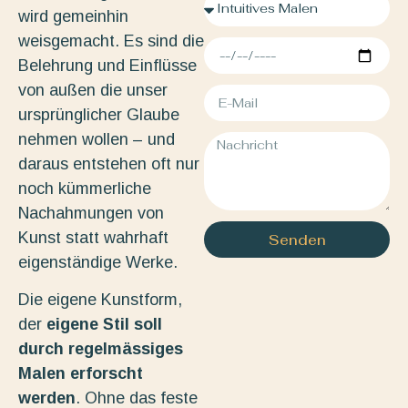
wird gemeinhin
weisgemacht. Es sind die
Belehrung und Einflüsse
von außen die unser
ursprünglicher Glaube
nehmen wollen – und
daraus entstehen oft nur
noch kümmerliche
Nachahmungen von
Kunst statt wahrhaft
Senden
eigenständige Werke.
Die eigene Kunstform,
der
eigene Stil soll
durch regelmässiges
Malen erforscht
werden
. Ohne das feste