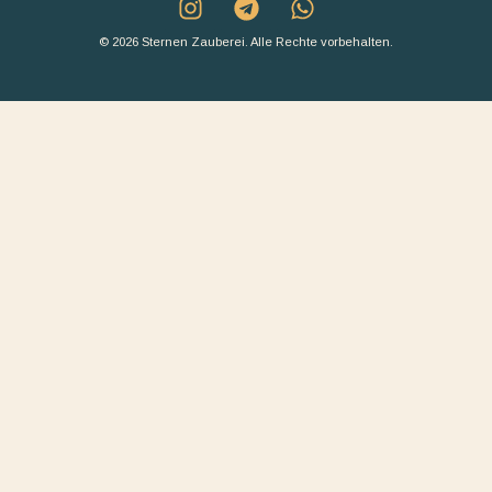
© 2026 Sternen Zauberei. Alle Rechte vorbehalten.