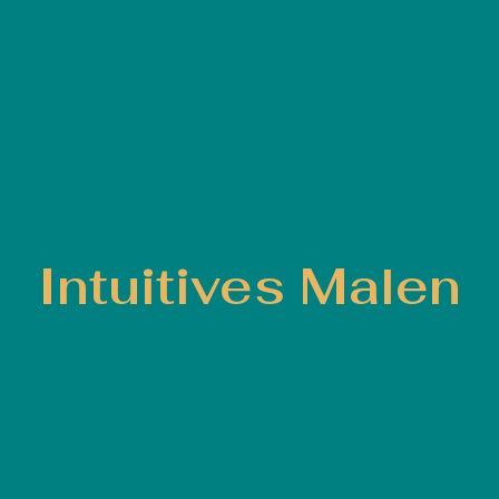
Intuitives Malen