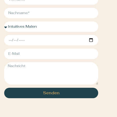
Senden