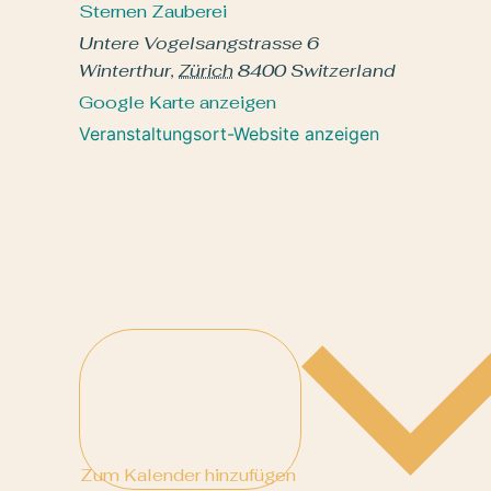
Sternen Zauberei
Untere Vogelsangstrasse 6
Winterthur
,
Zürich
8400
Switzerland
Google Karte anzeigen
Veranstaltungsort-Website anzeigen
Zum Kalender hinzufügen