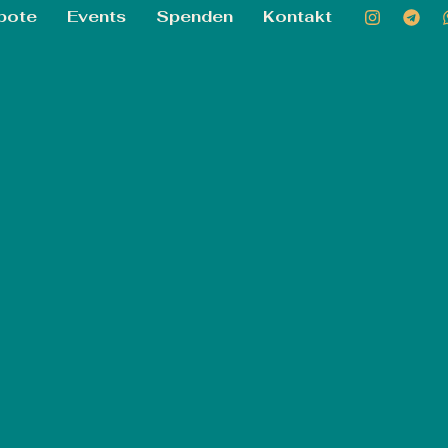
bote
Events
Spenden
Kontakt