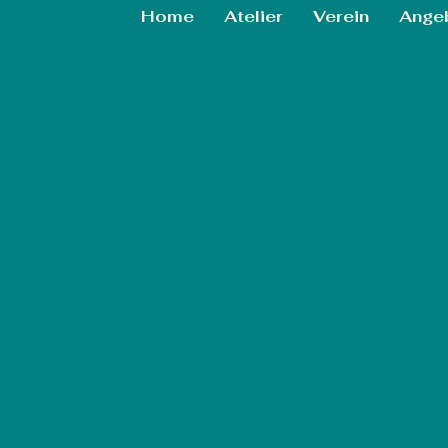
Home
Atelier
Verein
Ange