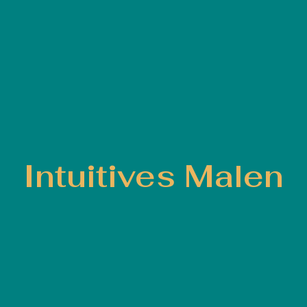
Intuitives Malen