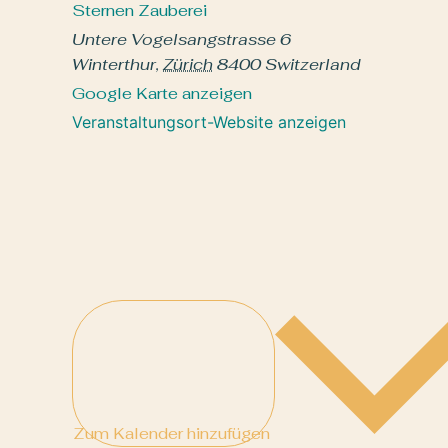
Sternen Zauberei
Untere Vogelsangstrasse 6
Winterthur
,
Zürich
8400
Switzerland
Google Karte anzeigen
Veranstaltungsort-Website anzeigen
Zum Kalender hinzufügen