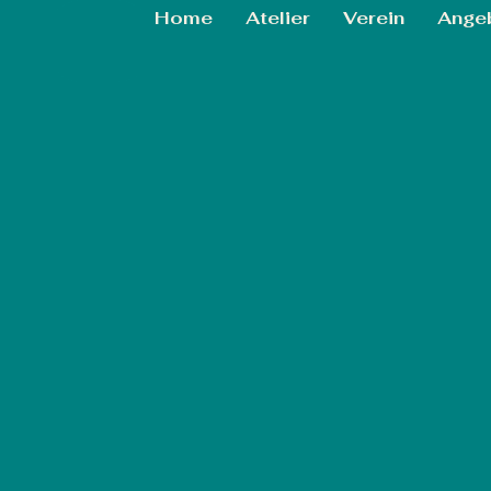
Home
Atelier
Verein
Ange