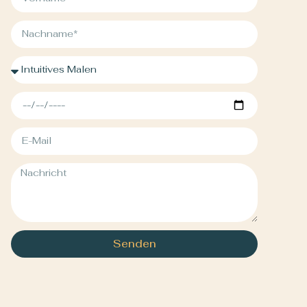
Senden