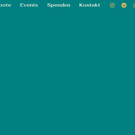
bote
Events
Spenden
Kontakt