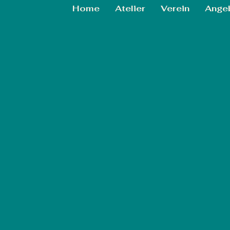
Home
Atelier
Verein
Ange