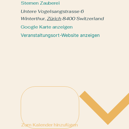
Sternen Zauberei
Untere Vogelsangstrasse 6
Winterthur
,
Zürich
8400
Switzerland
Google Karte anzeigen
Veranstaltungsort-Website anzeigen
Zum Kalender hinzufügen