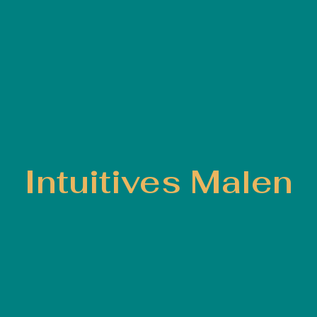
Intuitives Malen