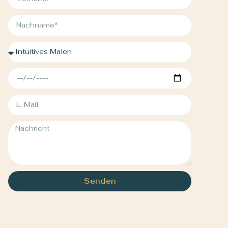
Senden