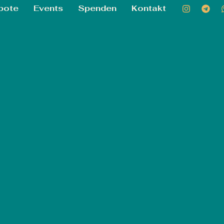
bote
Events
Spenden
Kontakt