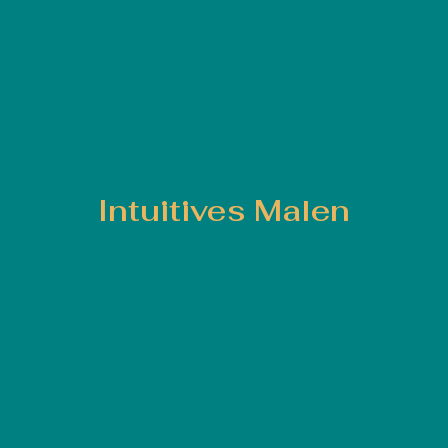
Intuitives Malen