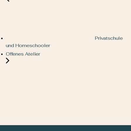
Privatschule
und Homeschooler
Offenes Atelier