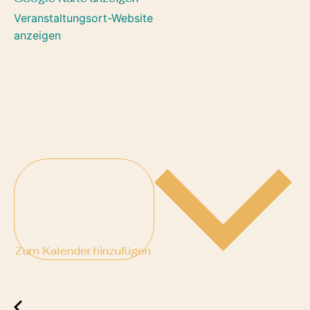
Veranstaltungsort-Website
anzeigen
Zum Kalender hinzufügen