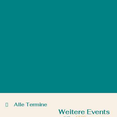
Alle Termine
Weitere Events