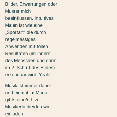
Bilder, Erwartungen oder
Muster mich
beeinflussen. Intuitives
Malen ist wie eine
„Sportart“ die durch
regelmässiges
Anwenden mit tollen
Resultaten (im Innern
des Menschen und dann
im 2. Schritt des Bildes)
erkennbar wird. Yeah!
Musik ist immer dabei
und einmal im Monat
gibts eine/n Live-
MusikerIn die/den wir
einladen !