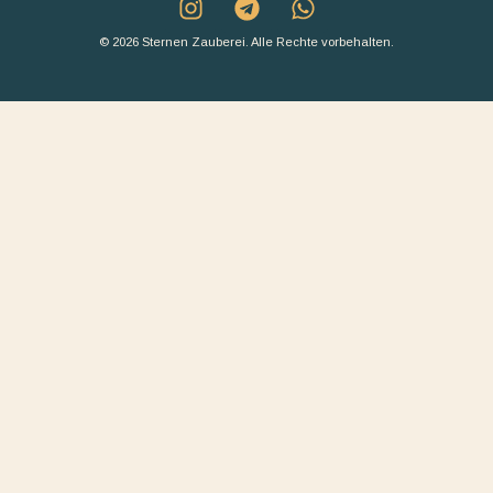
© 2026 Sternen Zauberei. Alle Rechte vorbehalten.