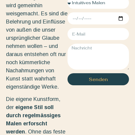
wird gemeinhin
weisgemacht. Es sind die
Belehrung und Einflüsse
von außen die unser
ursprünglicher Glaube
nehmen wollen – und
daraus entstehen oft nur
noch kümmerliche
Nachahmungen von
Kunst statt wahrhaft
Senden
eigenständige Werke.
Die eigene Kunstform,
der
eigene Stil soll
durch regelmässiges
Malen erforscht
werden
. Ohne das feste