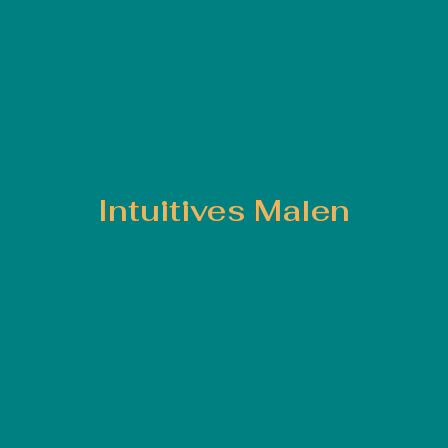
Intuitives Malen