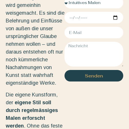
wird gemeinhin
weisgemacht. Es sind die
Belehrung und Einflüsse
von außen die unser
ursprünglicher Glaube
nehmen wollen – und
daraus entstehen oft nur
noch kümmerliche
Nachahmungen von
Kunst statt wahrhaft
Senden
eigenständige Werke.
Die eigene Kunstform,
der
eigene Stil soll
durch regelmässiges
Malen erforscht
werden
. Ohne das feste