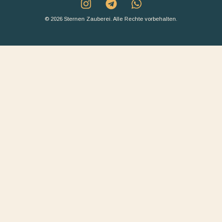
© 2026 Sternen Zauberei. Alle Rechte vorbehalten.