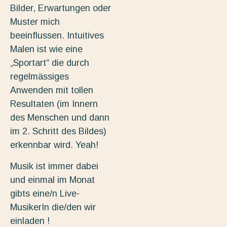
Bilder, Erwartungen oder
Muster mich
beeinflussen. Intuitives
Malen ist wie eine
„Sportart“ die durch
regelmässiges
Anwenden mit tollen
Resultaten (im Innern
des Menschen und dann
im 2. Schritt des Bildes)
erkennbar wird. Yeah!
Musik ist immer dabei
und einmal im Monat
gibts eine/n Live-
MusikerIn die/den wir
einladen !