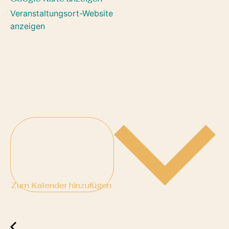
Veranstaltungsort-Website
anzeigen
Zum Kalender hinzufügen