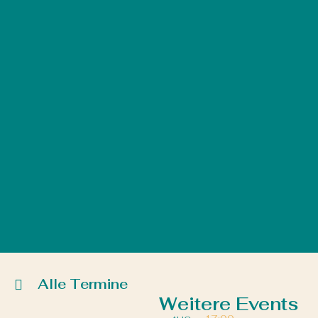
Alle Termine
Weitere Events