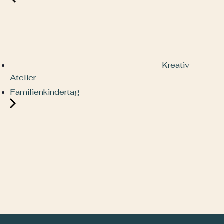
Kreativ
Atelier
Familienkindertag