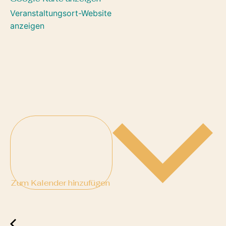
Veranstaltungsort-Website
anzeigen
Zum Kalender hinzufügen