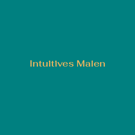
Intuitives Malen