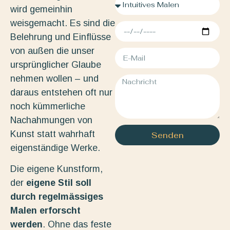
wird gemeinhin
weisgemacht. Es sind die
Belehrung und Einflüsse
von außen die unser
ursprünglicher Glaube
nehmen wollen – und
daraus entstehen oft nur
noch kümmerliche
Nachahmungen von
Kunst statt wahrhaft
Senden
eigenständige Werke.
Die eigene Kunstform,
der
eigene Stil soll
durch regelmässiges
Malen erforscht
werden
. Ohne das feste