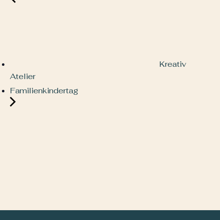
Kreativ
Atelier
Familienkindertag