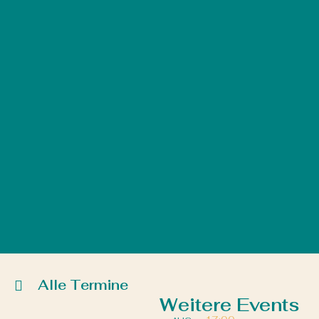
Alle Termine
Weitere Events