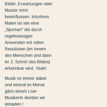
Bilder, Erwartungen oder
Muster mich
beeinflussen. Intuitives
Malen ist wie eine
„Sportart“ die durch
regelmässiges
Anwenden mit tollen
Resultaten (im Innern
des Menschen und dann
im 2. Schritt des Bildes)
erkennbar wird. Yeah!
Musik ist immer dabei
und einmal im Monat
gibts eine/n Live-
MusikerIn die/den wir
einladen !