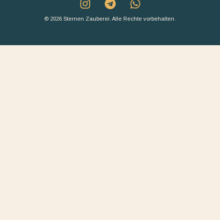
© 2026 Sternen Zauberei. Alle Rechte vorbehalten.