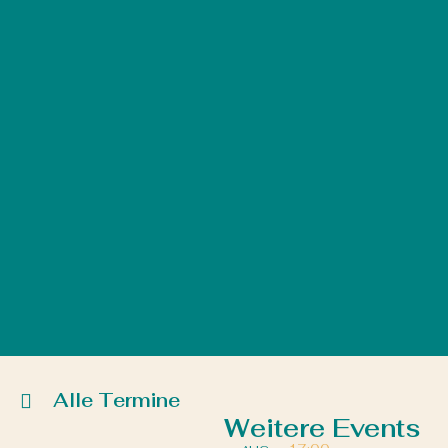
Alle Termine
Weitere Events