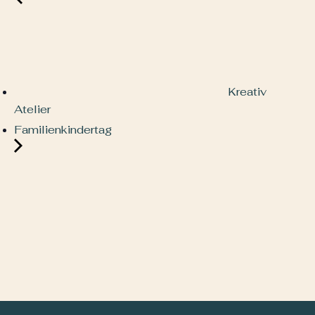
Kreativ
Atelier
Familienkindertag