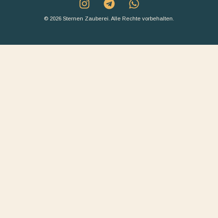
© 2026 Sternen Zauberei. Alle Rechte vorbehalten.