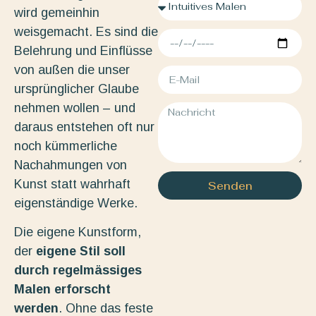
wird gemeinhin
weisgemacht. Es sind die
Belehrung und Einflüsse
von außen die unser
ursprünglicher Glaube
nehmen wollen – und
daraus entstehen oft nur
noch kümmerliche
Nachahmungen von
Kunst statt wahrhaft
Senden
eigenständige Werke.
Die eigene Kunstform,
der
eigene Stil soll
durch regelmässiges
Malen erforscht
werden
. Ohne das feste