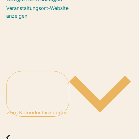
Veranstaltungsort-Website
anzeigen
Zum Kalender hinzufügen