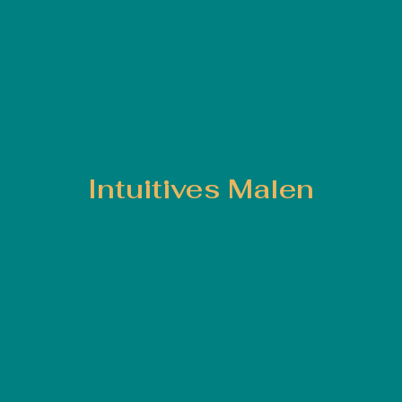
Intuitives Malen