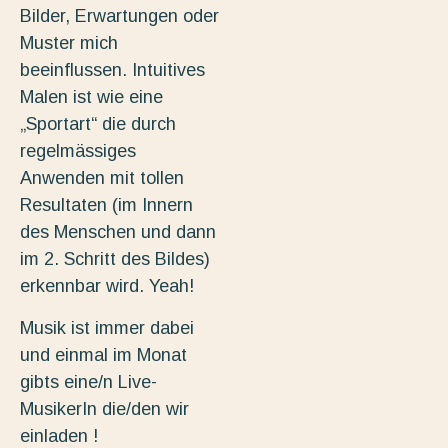
Bilder, Erwartungen oder
Muster mich
beeinflussen. Intuitives
Malen ist wie eine
„Sportart“ die durch
regelmässiges
Anwenden mit tollen
Resultaten (im Innern
des Menschen und dann
im 2. Schritt des Bildes)
erkennbar wird. Yeah!
Musik ist immer dabei
und einmal im Monat
gibts eine/n Live-
MusikerIn die/den wir
einladen !