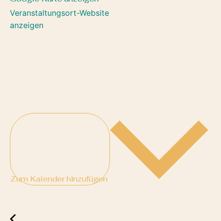
Veranstaltungsort-Website
anzeigen
Zum Kalender hinzufügen