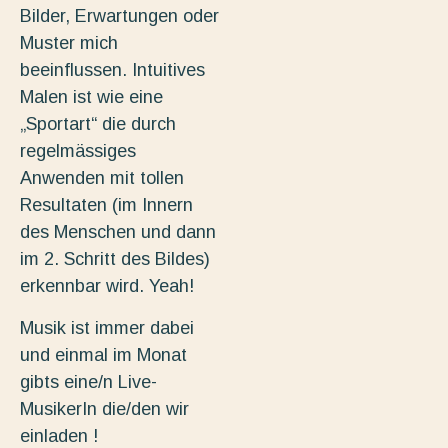
Bilder, Erwartungen oder
Muster mich
beeinflussen. Intuitives
Malen ist wie eine
„Sportart“ die durch
regelmässiges
Anwenden mit tollen
Resultaten (im Innern
des Menschen und dann
im 2. Schritt des Bildes)
erkennbar wird. Yeah!
Musik ist immer dabei
und einmal im Monat
gibts eine/n Live-
MusikerIn die/den wir
einladen !