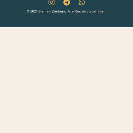
© 2026 Sternen Zauberei. Alle Rechte vorbehalten.