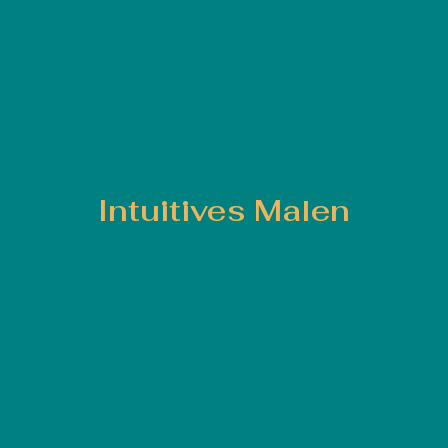
Intuitives Malen