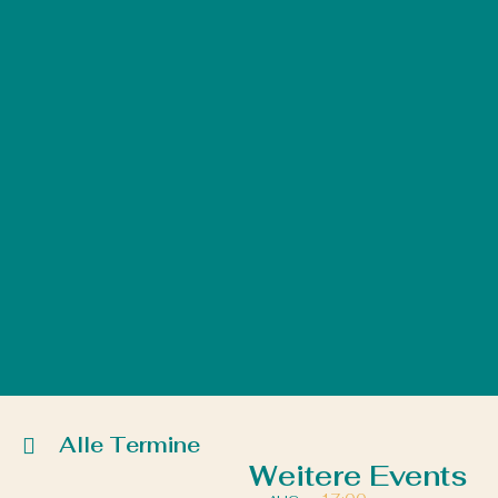
Alle Termine
Weitere Events