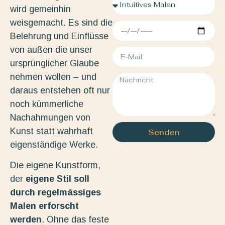
wird gemeinhin
weisgemacht. Es sind die
Belehrung und Einflüsse
von außen die unser
ursprünglicher Glaube
nehmen wollen – und
daraus entstehen oft nur
noch kümmerliche
Nachahmungen von
Kunst statt wahrhaft
Senden
eigenständige Werke.
Die eigene Kunstform,
der
eigene Stil soll
durch regelmässiges
Malen erforscht
werden
. Ohne das feste