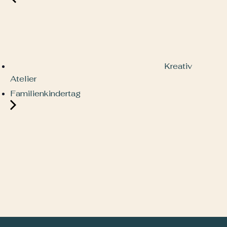
Kreativ
Atelier
Familienkindertag