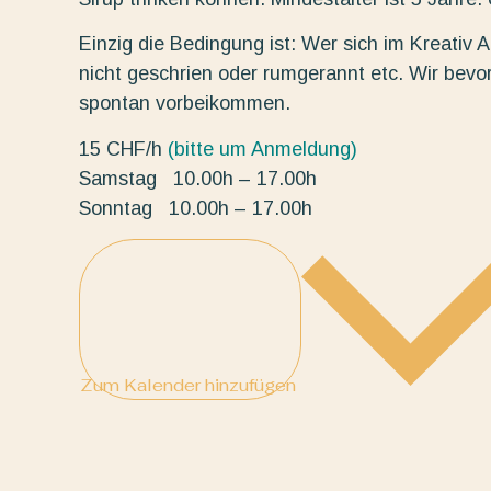
Einzig die Bedingung ist: Wer sich im Kreativ At
nicht geschrien oder rumgerannt etc. Wir bevo
spontan vorbeikommen.
15 CHF/h
(bitte um Anmeldung)
Samstag 10.00h – 17.00h
Sonntag 10.00h – 17.00h
Zum Kalender hinzufügen