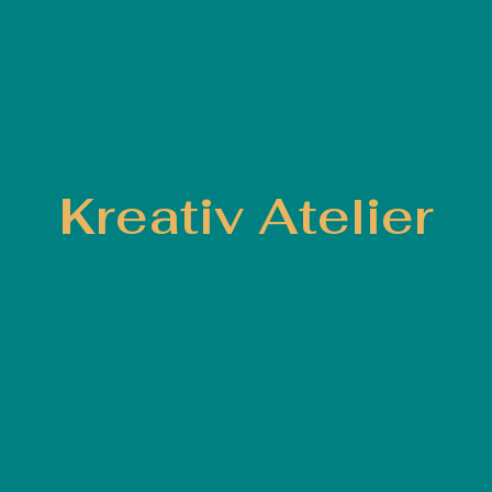
Kreativ Atelier