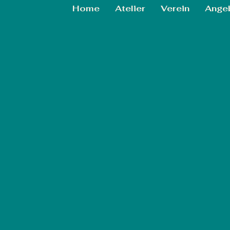
Home
Atelier
Verein
Ange