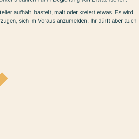
elier aufhält, bastelt, malt oder kreiert etwas. Es wird
rzugen, sich im Voraus anzumelden. Ihr dürft aber auch