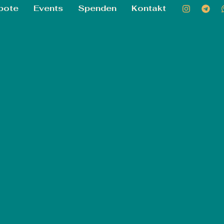
bote
Events
Spenden
Kontakt