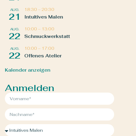
18:30
–
20:30
AUG.
21
Intuitives Malen
10:00
–
13:00
AUG.
22
Schmuckwerkstatt
10:00
–
17:00
AUG.
22
Offenes Atelier
Kalender anzeigen
Anmelden