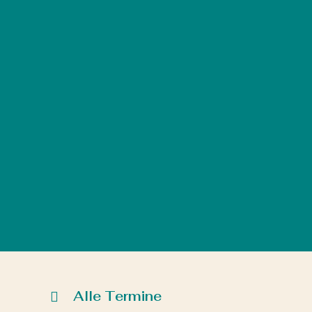
Alle Termine