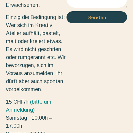
Erwachsenen.
Einzig die Bedingung ist:
Senden
Wer sich im Kreativ
Atelier aufhält, bastelt,
malt oder kreiert etwas.
Es wird nicht geschrien
oder rumgerannt etc. Wir
bevorzugen, sich im
Voraus anzumelden. Ihr
dürft aber auch spontan
vorbeikommen.
15 CHF/h
(bitte um
Anmeldung)
Samstag 10.00h –
17.00h