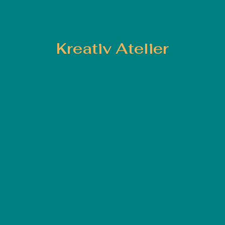
Kreativ Atelier