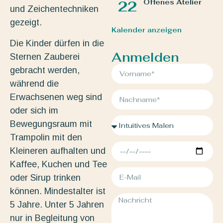
Offenes Atelier
22
und Zeichentechniken
gezeigt.
Kalender anzeigen
Die Kinder dürfen in die
Anmelden
Sternen Zauberei
gebracht werden,
während die
Erwachsenen weg sind
oder sich im
Bewegungsraum mit
Trampolin mit den
Kleineren aufhalten und
Kaffee, Kuchen und Tee
oder Sirup trinken
können. Mindestalter ist
5 Jahre. Unter 5 Jahren
nur in Begleitung von