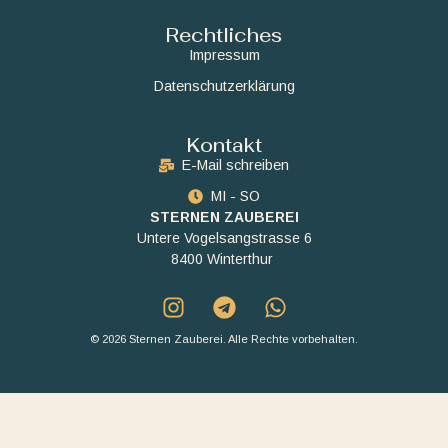
Rechtliches
Impressum
Datenschutzerklärung
Kontakt
E-Mail schreiben
MI - SO
STERNEN ZAUBEREI
Untere Vogelsangstrasse 6
8400 Winterthur
© 2026 Sternen Zauberei. Alle Rechte vorbehalten.