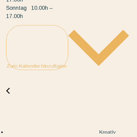
Sonntag 10.00h –
17.00h
Zum Kalender hinzufügen
Kreativ