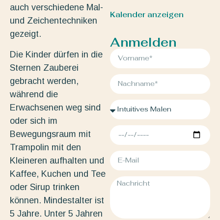
auch verschiedene Mal-
Kalender anzeigen
und Zeichentechniken
gezeigt.
Anmelden
Die Kinder dürfen in die
Sternen Zauberei
gebracht werden,
während die
Erwachsenen weg sind
oder sich im
Bewegungsraum mit
Trampolin mit den
Kleineren aufhalten und
Kaffee, Kuchen und Tee
oder Sirup trinken
können. Mindestalter ist
5 Jahre. Unter 5 Jahren