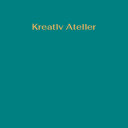
Kreativ Atelier