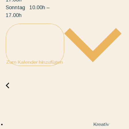
Sonntag 10.00h –
17.00h
Zum Kalender hinzufügen
Kreativ