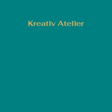
Kreativ Atelier