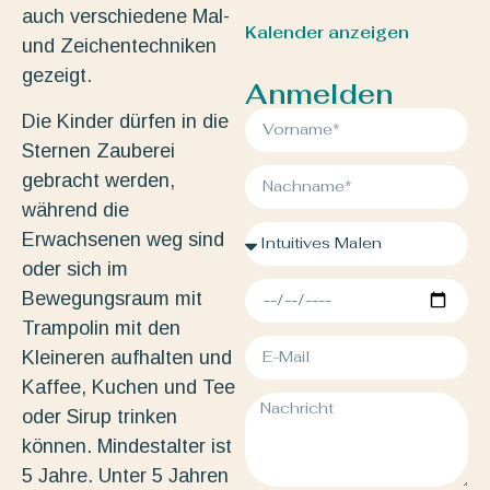
auch verschiedene Mal-
Kalender anzeigen
und Zeichentechniken
gezeigt.
Anmelden
Die Kinder dürfen in die
Sternen Zauberei
gebracht werden,
während die
Erwachsenen weg sind
oder sich im
Bewegungsraum mit
Trampolin mit den
Kleineren aufhalten und
Kaffee, Kuchen und Tee
oder Sirup trinken
können. Mindestalter ist
5 Jahre. Unter 5 Jahren