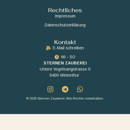
Rechtliches
Impressum
Datenschutzerklärung
Kontakt
E-Mail schreiben
MI - SO
STERNEN ZAUBEREI
Untere Vogelsangstrasse 6
8400 Winterthur
© 2026 Sternen Zauberei. Alle Rechte vorbehalten.