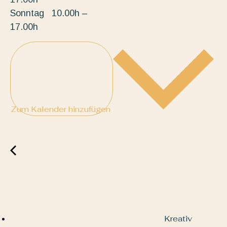
Sonntag 10.00h –
17.00h
Zum Kalender hinzufügen
Kreativ