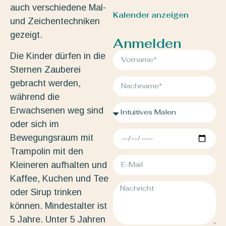
auch verschiedene Mal-
Kalender anzeigen
und Zeichentechniken
gezeigt.
Anmelden
Die Kinder dürfen in die
Sternen Zauberei
gebracht werden,
während die
Erwachsenen weg sind
oder sich im
Bewegungsraum mit
Trampolin mit den
Kleineren aufhalten und
Kaffee, Kuchen und Tee
oder Sirup trinken
können. Mindestalter ist
5 Jahre. Unter 5 Jahren