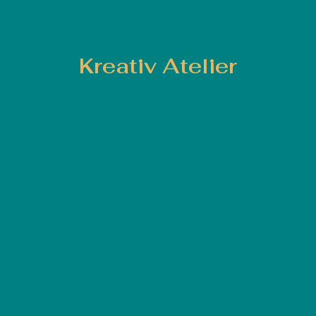
Kreativ Atelier