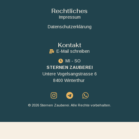
Rechtliches
Impressum
Datenschutzerklärung
Kontakt
E-Mail schreiben
MI - SO
STERNEN ZAUBEREI
Untere Vogelsangstrasse 6
8400 Winterthur
© 2026 Sternen Zauberei. Alle Rechte vorbehalten.