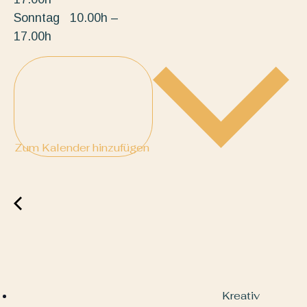
Sonntag 10.00h –
17.00h
Zum Kalender hinzufügen
Kreativ