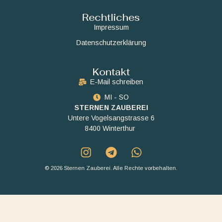
Rechtliches
Impressum
Datenschutzerklärung
Kontakt
E-Mail schreiben
MI - SO
STERNEN ZAUBEREI
Untere Vogelsangstrasse 6
8400 Winterthur
© 2026 Sternen Zauberei. Alle Rechte vorbehalten.