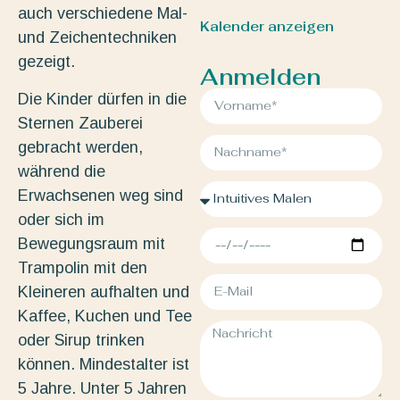
auch verschiedene Mal-
Kalender anzeigen
und Zeichentechniken
gezeigt.
Anmelden
Die Kinder dürfen in die
Sternen Zauberei
gebracht werden,
während die
Erwachsenen weg sind
oder sich im
Bewegungsraum mit
Trampolin mit den
Kleineren aufhalten und
Kaffee, Kuchen und Tee
oder Sirup trinken
können. Mindestalter ist
5 Jahre. Unter 5 Jahren