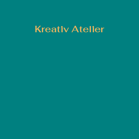
Kreativ Atelier