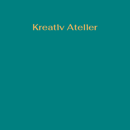
Kreativ Atelier