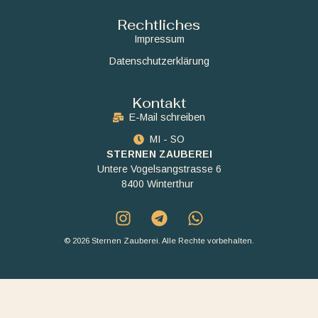
Rechtliches
Impressum
Datenschutzerklärung
Kontakt
E-Mail schreiben
MI - SO
STERNEN ZAUBEREI
Untere Vogelsangstrasse 6
8400 Winterthur
© 2026 Sternen Zauberei. Alle Rechte vorbehalten.