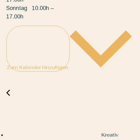
Sonntag 10.00h –
17.00h
Zum Kalender hinzufügen
Kreativ