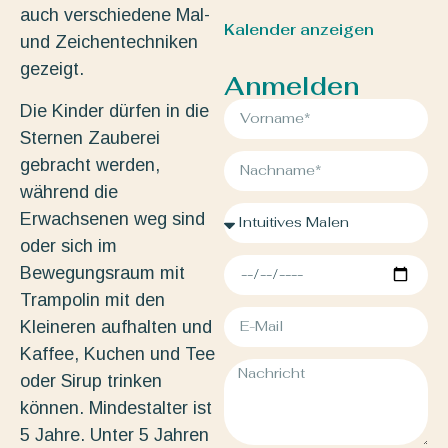
auch verschiedene Mal-
Kalender anzeigen
und Zeichentechniken
gezeigt.
Anmelden
Die Kinder dürfen in die
Sternen Zauberei
gebracht werden,
während die
Erwachsenen weg sind
oder sich im
Bewegungsraum mit
Trampolin mit den
Kleineren aufhalten und
Kaffee, Kuchen und Tee
oder Sirup trinken
können. Mindestalter ist
5 Jahre. Unter 5 Jahren