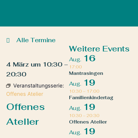
Alle Termine
Weitere Events
16
Aug.
4 März
um
10:30
–
17:00
20:30
Mantrasingen
19
Aug.
Veranstaltungsserie:
10:30
–
17:00
Offenes Atelier
Familienkindertag
Offenes
19
Aug.
10:30
–
20:30
Atelier
Offenes Atelier
19
Aug.