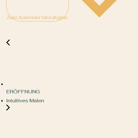
Zum Kalender hinzufügen
ERÖFFNUNG
Intuitives Malen