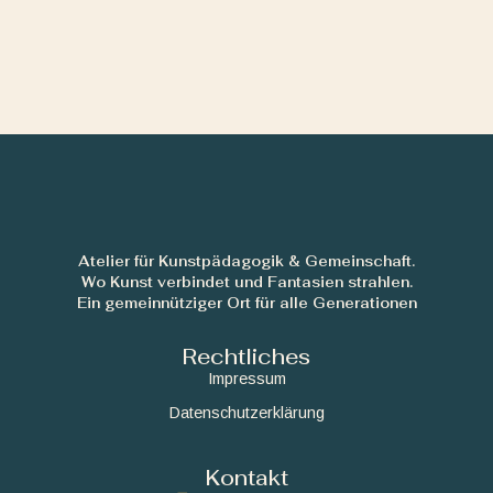
Atelier für Kunstpädagogik & Gemeinschaft.
Wo Kunst verbindet und Fantasien strahlen.
Ein gemeinnütziger Ort für alle Generationen
Rechtliches
Impressum
Datenschutzerklärung
Kontakt