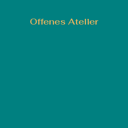
Offenes Atelier