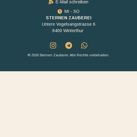
E-Mail schreiben
MI - SO
STERNEN ZAUBEREI
Untere Vogelsangstrasse 6
8400 Winterthur
© 2026 Sternen Zauberei. Alle Rechte vorbehalten.