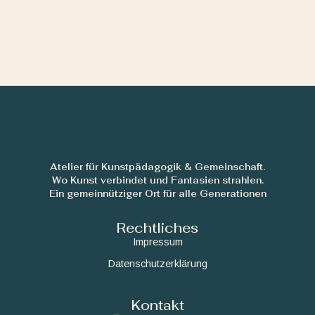
Atelier für Kunstpädagogik & Gemeinschaft.
Wo Kunst verbindet und Fantasien strahlen.
Ein gemeinnütziger Ort für alle Generationen
Rechtliches
Impressum
Datenschutzerklärung
Kontakt