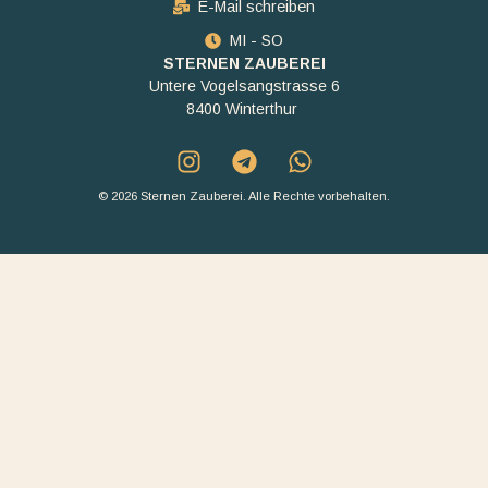
E-Mail schreiben
MI - SO
STERNEN ZAUBEREI
Untere Vogelsangstrasse 6
8400 Winterthur
© 2026 Sternen Zauberei. Alle Rechte vorbehalten.