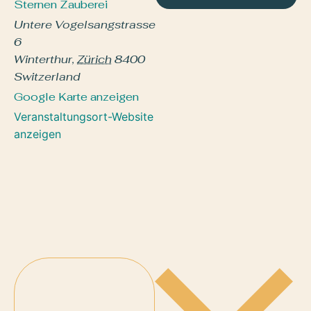
Sternen Zauberei
Untere Vogelsangstrasse
6
Winterthur
,
Zürich
8400
Switzerland
Google Karte anzeigen
Veranstaltungsort-Website
anzeigen