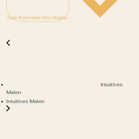
Zum Kalender hinzufügen
Intuitives
Malen
Intuitives Malen