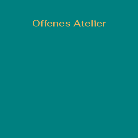
Offenes Atelier