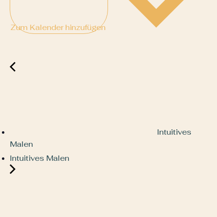
Zum Kalender hinzufügen
Intuitives
Malen
Intuitives Malen