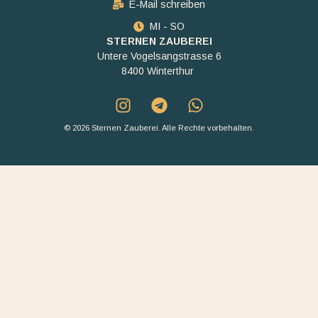
E-Mail schreiben
MI - SO
STERNEN ZAUBEREI
Untere Vogelsangstrasse 6
8400 Winterthur
© 2026 Sternen Zauberei. Alle Rechte vorbehalten.