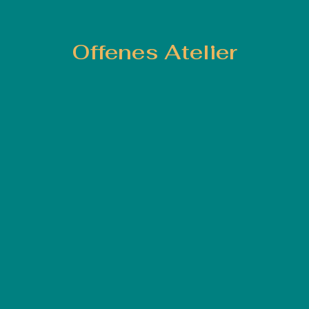
Offenes Atelier