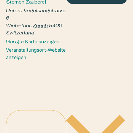
Sternen Zauberei
Untere Vogelsangstrasse
6
Winterthur
,
Zürich
8400
Switzerland
Google Karte anzeigen
Veranstaltungsort-Website
anzeigen