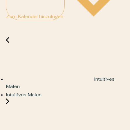
Zum Kalender hinzufügen
Intuitives
Malen
Intuitives Malen