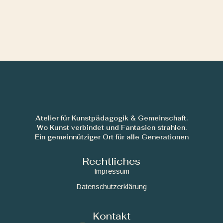
Atelier für Kunstpädagogik & Gemeinschaft.
Wo Kunst verbindet und Fantasien strahlen.
Ein gemeinnütziger Ort für alle Generationen
Rechtliches
Impressum
Datenschutzerklärung
Kontakt