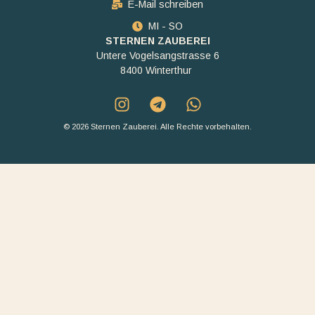
E-Mail schreiben
MI - SO
STERNEN ZAUBEREI
Untere Vogelsangstrasse 6
8400 Winterthur
© 2026 Sternen Zauberei. Alle Rechte vorbehalten.