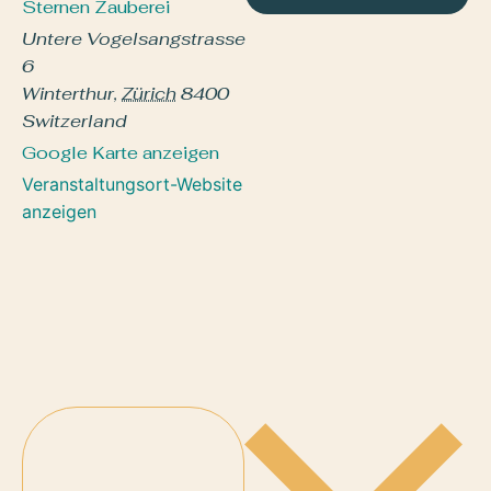
Sternen Zauberei
Untere Vogelsangstrasse
6
Winterthur
,
Zürich
8400
Switzerland
Google Karte anzeigen
Veranstaltungsort-Website
anzeigen