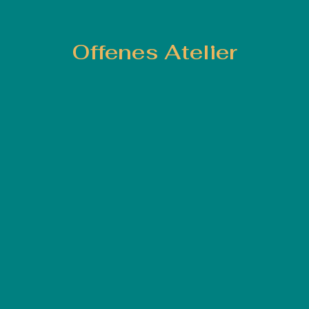
Offenes Atelier