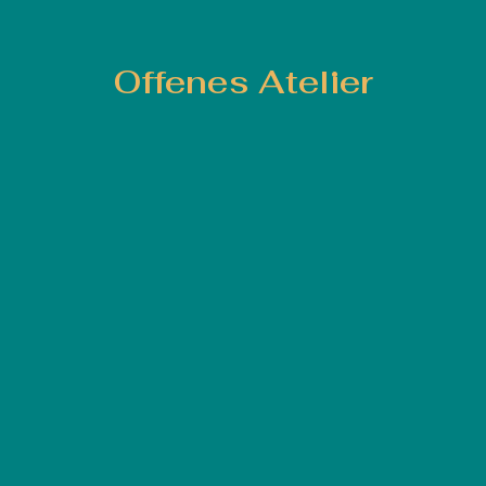
Offenes Atelier