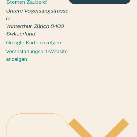
Sternen Zauberei
Untere Vogelsangstrasse
6
Winterthur
,
Zürich
8400
Switzerland
Google Karte anzeigen
Veranstaltungsort-Website
anzeigen