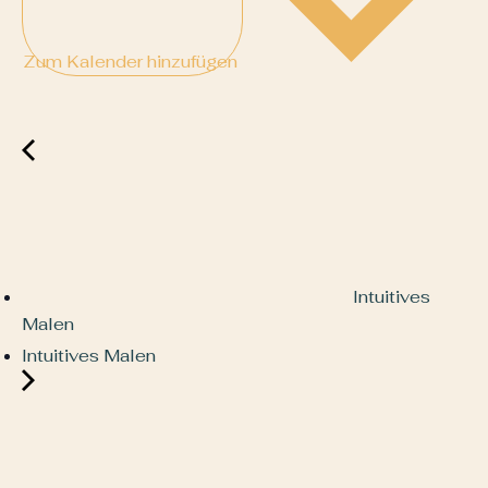
Zum Kalender hinzufügen
Intuitives
Malen
Intuitives Malen