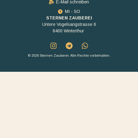
E-Mail schreiben
MI - SO
STERNEN ZAUBEREI
Untere Vogelsangstrasse 6
8400 Winterthur
© 2026 Sternen Zauberei. Alle Rechte vorbehalten.