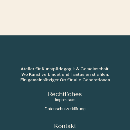
Atelier für Kunstpädagogik & Gemeinschaft.
Wo Kunst verbindet und Fantasien strahlen.
Ein gemeinnütziger Ort für alle Generationen
Rechtliches
Impressum
Datenschutzerklärung
Kontakt