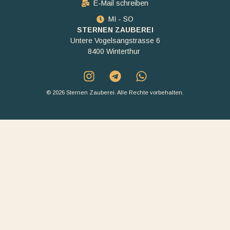
E-Mail schreiben
MI - SO
STERNEN ZAUBEREI
Untere Vogelsangstrasse 6
8400 Winterthur
© 2026 Sternen Zauberei. Alle Rechte vorbehalten.