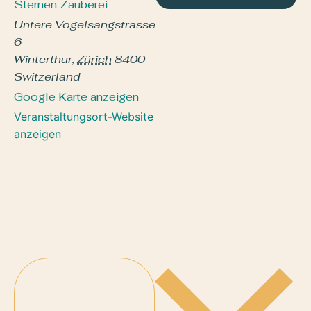
Sternen Zauberei
Untere Vogelsangstrasse
6
Winterthur
,
Zürich
8400
Switzerland
Google Karte anzeigen
Veranstaltungsort-Website
anzeigen