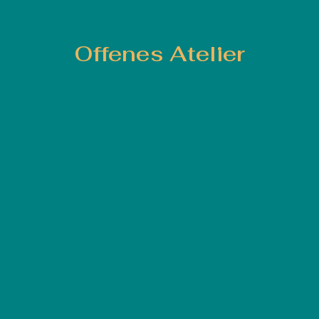
Offenes Atelier