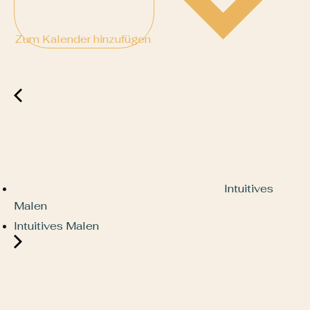
Zum Kalender hinzufügen
Intuitives
Malen
Intuitives Malen