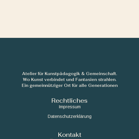
Atelier für Kunstpädagogik & Gemeinschaft.
Wo Kunst verbindet und Fantasien strahlen.
Ein gemeinnütziger Ort für alle Generationen
Rechtliches
Impressum
Datenschutzerklärung
Kontakt