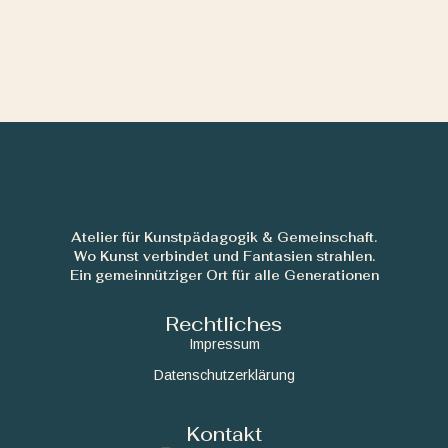
Atelier für Kunstpädagogik & Gemeinschaft.
Wo Kunst verbindet und Fantasien strahlen.
Ein gemeinnütziger Ort für alle Generationen
Rechtliches
Impressum
Datenschutzerklärung
Kontakt