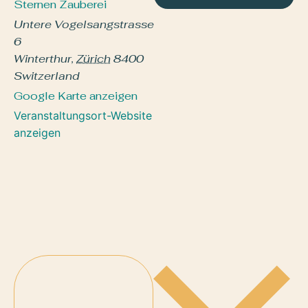
Sternen Zauberei
Untere Vogelsangstrasse
6
Winterthur
,
Zürich
8400
Switzerland
Google Karte anzeigen
Veranstaltungsort-Website
anzeigen