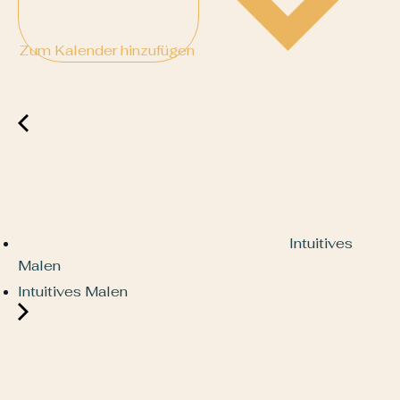
Zum Kalender hinzufügen
Intuitives
Malen
Intuitives Malen