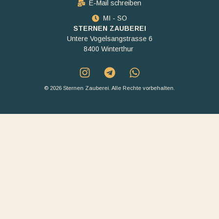
E-Mail schreiben
MI - SO
STERNEN ZAUBEREI
Untere Vogelsangstrasse 6
8400 Winterthur
© 2026 Sternen Zauberei. Alle Rechte vorbehalten.