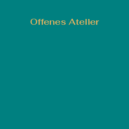
Offenes Atelier