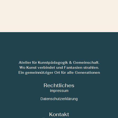
Atelier für Kunstpädagogik & Gemeinschaft.
Wo Kunst verbindet und Fantasien strahlen.
Ein gemeinnütziger Ort für alle Generationen
Rechtliches
Impressum
Datenschutzerklärung
Kontakt