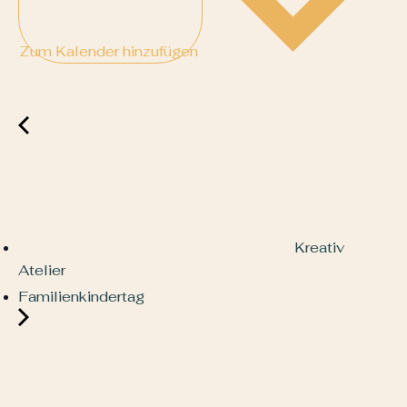
Zum Kalender hinzufügen
Kreativ
Atelier
Familienkindertag