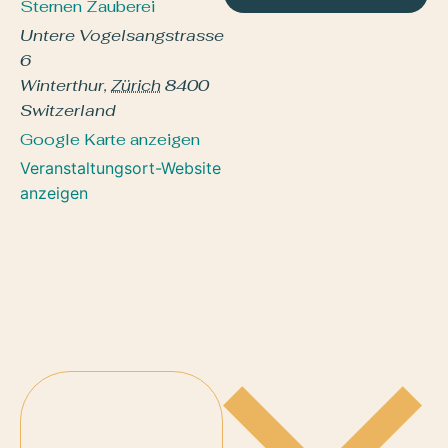
Sternen Zauberei
Untere Vogelsangstrasse
6
Winterthur
,
Zürich
8400
Switzerland
Google Karte anzeigen
Veranstaltungsort-Website
anzeigen