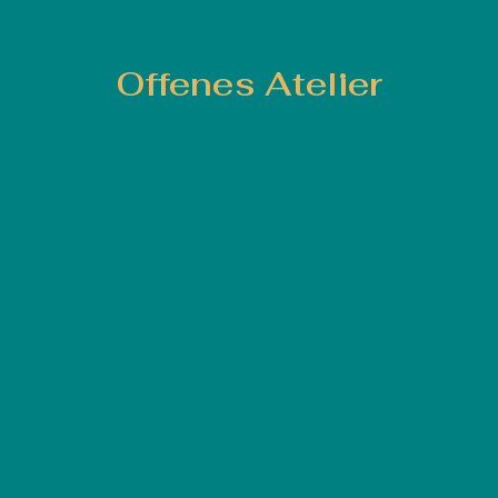
Offenes Atelier