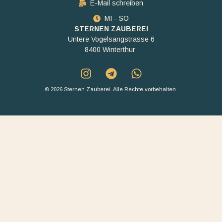
E-Mail schreiben
MI - SO
STERNEN ZAUBEREI
Untere Vogelsangstrasse 6
8400 Winterthur
© 2026 Sternen Zauberei. Alle Rechte vorbehalten.