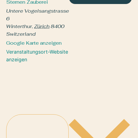
Sternen Zauberei
Untere Vogelsangstrasse
6
Winterthur
,
Zürich
8400
Switzerland
Google Karte anzeigen
Veranstaltungsort-Website
anzeigen