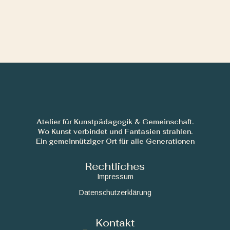
Atelier für Kunstpädagogik & Gemeinschaft.
Wo Kunst verbindet und Fantasien strahlen.
Ein gemeinnütziger Ort für alle Generationen
Rechtliches
Impressum
Datenschutzerklärung
Kontakt