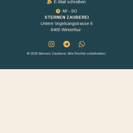
E-Mail schreiben
MI - SO
STERNEN ZAUBEREI
Untere Vogelsangstrasse 6
8400 Winterthur
© 2026 Sternen Zauberei. Alle Rechte vorbehalten.