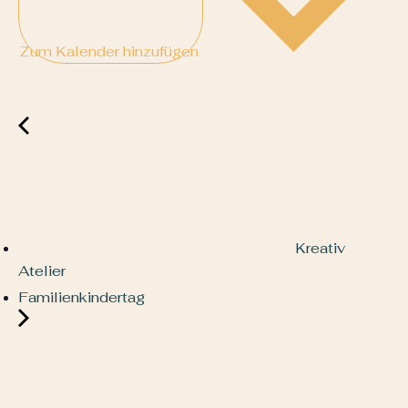
Zum Kalender hinzufügen
Kreativ
Atelier
Familienkindertag