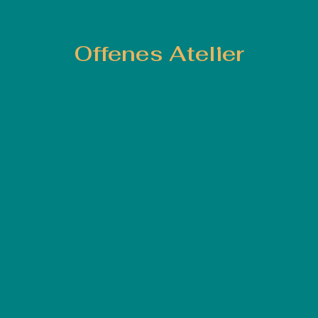
Offenes Atelier