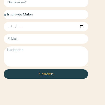
Senden