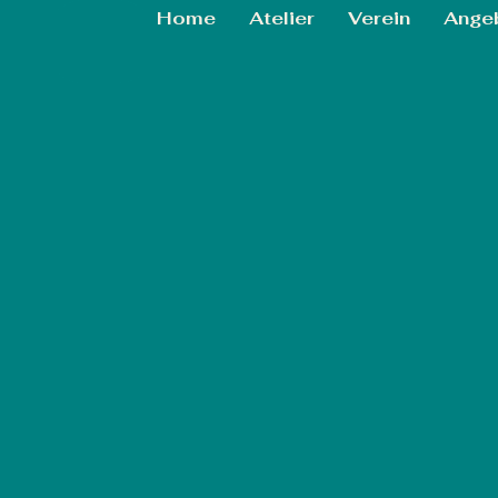
Home
Atelier
Verein
Ange