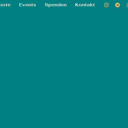
bote
Events
Spenden
Kontakt