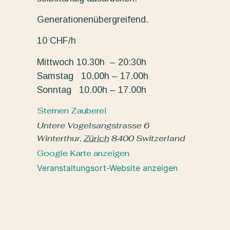
Generationenübergreifend.
10 CHF/h
Mittwoch 10.30h – 20:30h
Samstag 10.00h – 17.00h
Sonntag 10.00h – 17.00h
Sternen Zauberei
Untere Vogelsangstrasse 6
Winterthur
,
Zürich
8400
Switzerland
Google Karte anzeigen
Veranstaltungsort-Website anzeigen