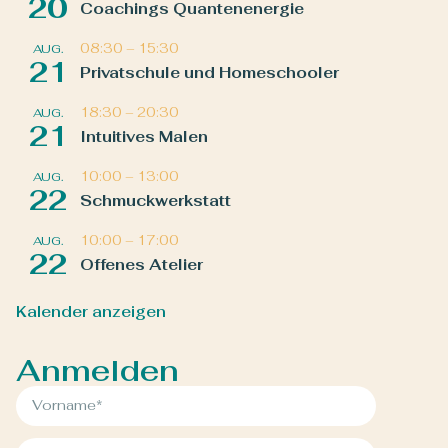
20
Coachings Quantenenergie
08:30
–
15:30
AUG.
21
Privatschule und Homeschooler
18:30
–
20:30
AUG.
21
Intuitives Malen
10:00
–
13:00
AUG.
22
Schmuckwerkstatt
10:00
–
17:00
AUG.
22
Offenes Atelier
Kalender anzeigen
Anmelden