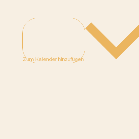
Zum Kalender hinzufügen