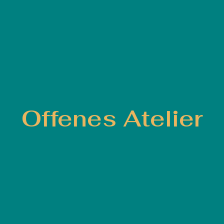
Offenes Atelier