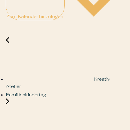
Zum Kalender hinzufügen
Kreativ
Atelier
Familienkindertag