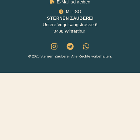
E-Mail schreiben
MI - SO
STERNEN ZAUBEREI
Untere Vogelsangstrasse 6
8400 Winterthur
© 2026 Sternen Zauberei. Alle Rechte vorbehalten.