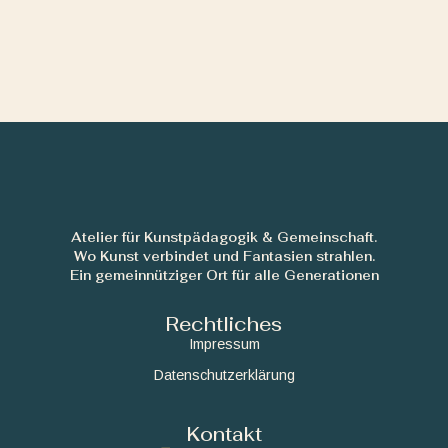
Atelier für Kunstpädagogik & Gemeinschaft.
Wo Kunst verbindet und Fantasien strahlen.
Ein gemeinnütziger Ort für alle Generationen
Rechtliches
Impressum
Datenschutzerklärung
Kontakt