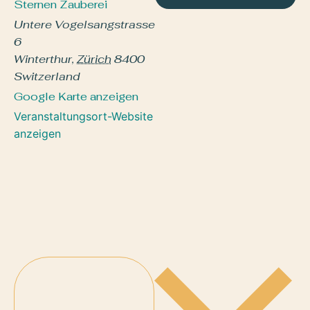
Sternen Zauberei
Untere Vogelsangstrasse
6
Winterthur
,
Zürich
8400
Switzerland
Google Karte anzeigen
Veranstaltungsort-Website
anzeigen