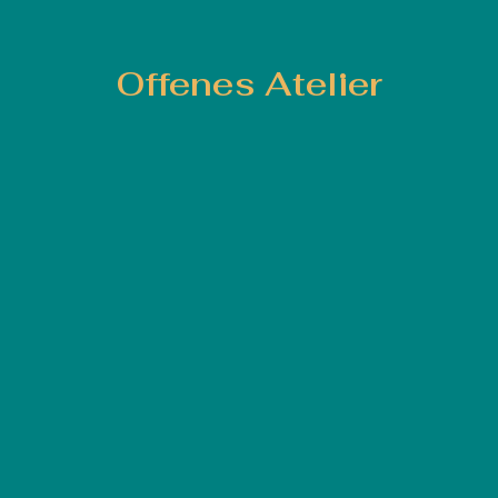
Offenes Atelier