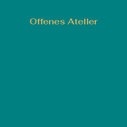
Offenes Atelier