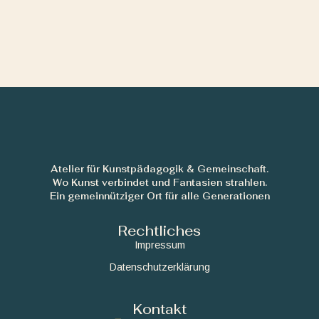
Atelier für Kunstpädagogik & Gemeinschaft.
Wo Kunst verbindet und Fantasien strahlen.
Ein gemeinnütziger Ort für alle Generationen
Rechtliches
Impressum
Datenschutzerklärung
Kontakt