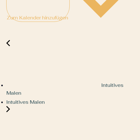
Zum Kalender hinzufügen
Intuitives
Malen
Intuitives Malen