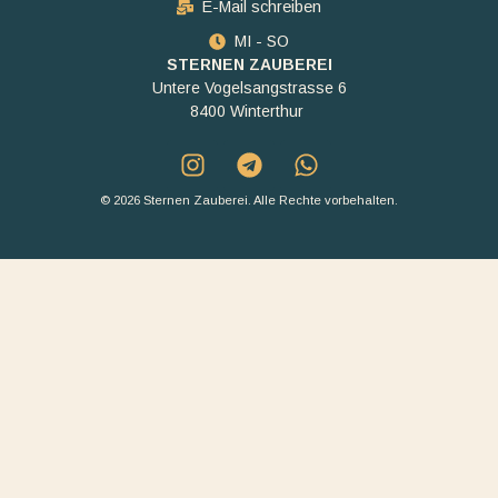
E-Mail schreiben
MI - SO
STERNEN ZAUBEREI
Untere Vogelsangstrasse 6
8400 Winterthur
© 2026 Sternen Zauberei. Alle Rechte vorbehalten.