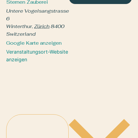
Sternen Zauberei
Untere Vogelsangstrasse
6
Winterthur
,
Zürich
8400
Switzerland
Google Karte anzeigen
Veranstaltungsort-Website
anzeigen