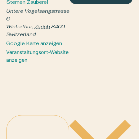
Sternen Zauberei
Untere Vogelsangstrasse
6
Winterthur
,
Zürich
8400
Switzerland
Google Karte anzeigen
Veranstaltungsort-Website
anzeigen