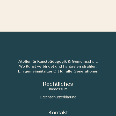
Atelier für Kunstpädagogik & Gemeinschaft.
Wo Kunst verbindet und Fantasien strahlen.
Ein gemeinnütziger Ort für alle Generationen
Rechtliches
Impressum
Datenschutzerklärung
Kontakt