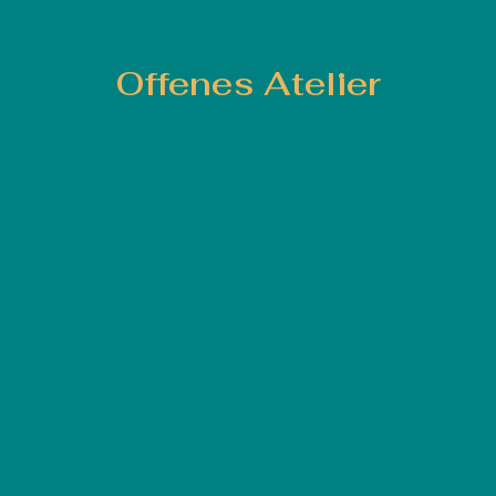
Offenes Atelier