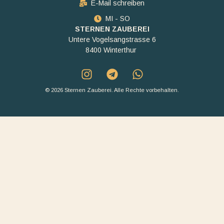
E-Mail schreiben
MI - SO
STERNEN ZAUBEREI
Untere Vogelsangstrasse 6
8400 Winterthur
© 2026 Sternen Zauberei. Alle Rechte vorbehalten.