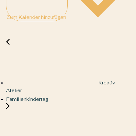
Zum Kalender hinzufügen
Kreativ
Atelier
Familienkindertag