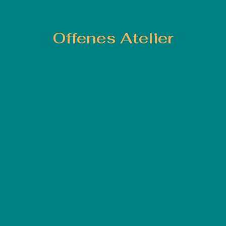
Offenes Atelier