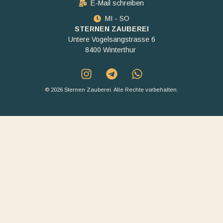
E-Mail schreiben
MI - SO
STERNEN ZAUBEREI
Untere Vogelsangstrasse 6
8400 Winterthur
© 2026 Sternen Zauberei. Alle Rechte vorbehalten.