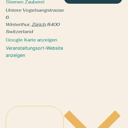
Sternen Zauberei
Untere Vogelsangstrasse
6
Winterthur
,
Zürich
8400
Switzerland
Google Karte anzeigen
Veranstaltungsort-Website
anzeigen