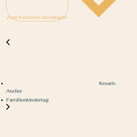
Zum Kalender hinzufügen
Kreativ
Atelier
Familienkindertag