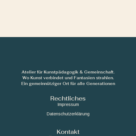
Atelier für Kunstpädagogik & Gemeinschaft.
Wo Kunst verbindet und Fantasien strahlen.
Ein gemeinnütziger Ort für alle Generationen
Rechtliches
Impressum
Datenschutzerklärung
Kontakt