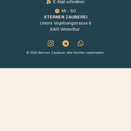
E-Mail schreiben
MI - SO
STERNEN ZAUBEREI
Untere Vogelsangstrasse 6
8400 Winterthur
© 2026 Sternen Zauberei. Alle Rechte vorbehalten.