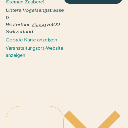
Sternen Zauberei
Untere Vogelsangstrasse
6
Winterthur
,
Zürich
8400
Switzerland
Google Karte anzeigen
Veranstaltungsort-Website
anzeigen