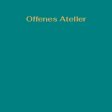
Offenes Atelier