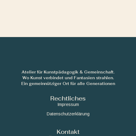
Atelier für Kunstpädagogik & Gemeinschaft.
Wo Kunst verbindet und Fantasien strahlen.
Ein gemeinnütziger Ort für alle Generationen
Rechtliches
Impressum
Datenschutzerklärung
Kontakt