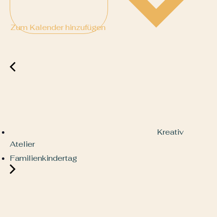
Zum Kalender hinzufügen
Kreativ
Atelier
Familienkindertag