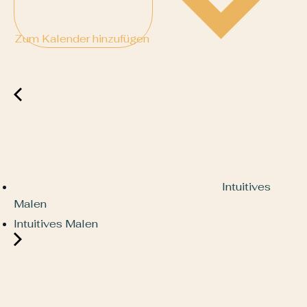
Zum Kalender hinzufügen
Intuitives
Malen
Intuitives Malen