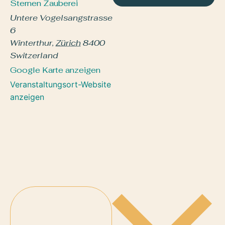
Sternen Zauberei
Untere Vogelsangstrasse
6
Winterthur
,
Zürich
8400
Switzerland
Google Karte anzeigen
Veranstaltungsort-Website
anzeigen