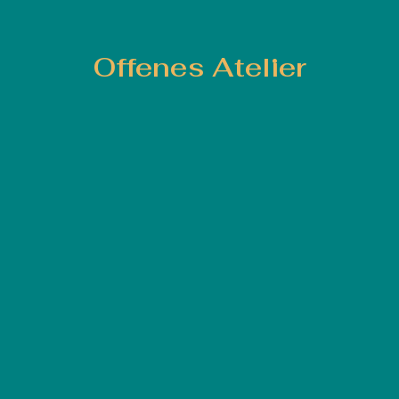
Offenes Atelier