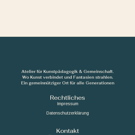
Atelier für Kunstpädagogik & Gemeinschaft.
Wo Kunst verbindet und Fantasien strahlen.
Ein gemeinnütziger Ort für alle Generationen
Rechtliches
Impressum
Datenschutzerklärung
Kontakt