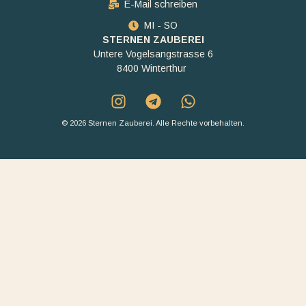
E-Mail schreiben
MI - SO
STERNEN ZAUBEREI
Untere Vogelsangstrasse 6
8400 Winterthur
© 2026 Sternen Zauberei. Alle Rechte vorbehalten.