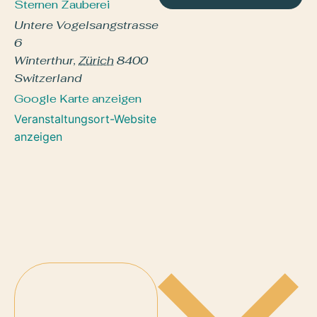
Sternen Zauberei
Untere Vogelsangstrasse
6
Winterthur
,
Zürich
8400
Switzerland
Google Karte anzeigen
Veranstaltungsort-Website
anzeigen