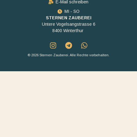
E-Mail schreiben
MI - SO
STERNEN ZAUBEREI
Untere Vogelsangstrasse 6
8400 Winterthur
© 2026 Sternen Zauberei. Alle Rechte vorbehalten.