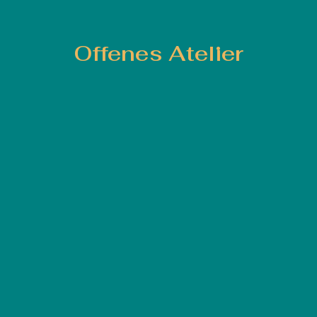
Offenes Atelier