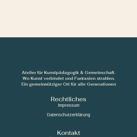
Atelier für Kunstpädagogik & Gemeinschaft.
Wo Kunst verbindet und Fantasien strahlen.
Ein gemeinnütziger Ort für alle Generationen
Rechtliches
Impressum
Datenschutzerklärung
Kontakt