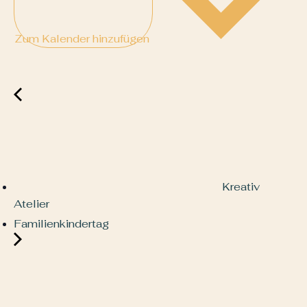
Zum Kalender hinzufügen
Kreativ
Atelier
Familienkindertag