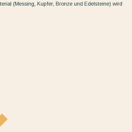
erial (Messing, Kupfer, Bronze und Edelsteine) wird