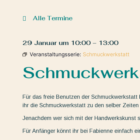
Alle Termine
29 Januar
um
10:00
–
13:00
Veranstaltungsserie:
Schmuckwerkstatt
Schmuckwerks
Für das freie Benutzen der Schmuckwerkstatt 
ihr die Schmuckwerkstatt zu den selber Zeiten 
Jenachdem wer sich mit der Handwerkskunst sc
Für Anfänger könnt ihr bei Fabienne einfach e