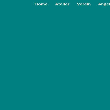
Home
Atelier
Verein
Ange