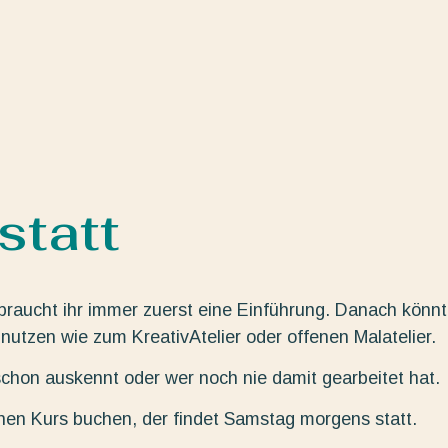
tatt
braucht ihr immer zuerst eine Einführung. Danach könnt
nutzen wie zum KreativAtelier oder offenen Malatelier.
hon auskennt oder wer noch nie damit gearbeitet hat.
inen Kurs buchen, der findet Samstag morgens statt.