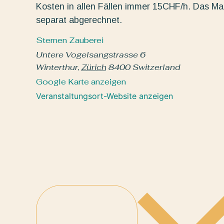
Kosten in allen Fällen immer 15CHF/h. Das Mat
separat abgerechnet.
Sternen Zauberei
Untere Vogelsangstrasse 6
Winterthur
,
Zürich
8400
Switzerland
Google Karte anzeigen
Veranstaltungsort-Website anzeigen