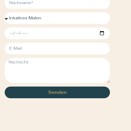
Senden