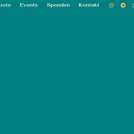
bote
Events
Spenden
Kontakt