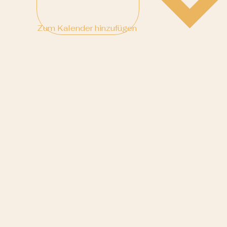
Zum Kalender hinzufügen