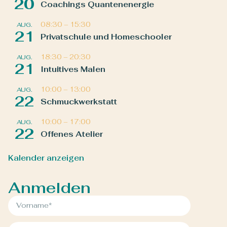
20
Coachings Quantenenergie
08:30
–
15:30
AUG.
21
Privatschule und Homeschooler
18:30
–
20:30
AUG.
21
Intuitives Malen
10:00
–
13:00
AUG.
22
Schmuckwerkstatt
10:00
–
17:00
AUG.
22
Offenes Atelier
Kalender anzeigen
Anmelden