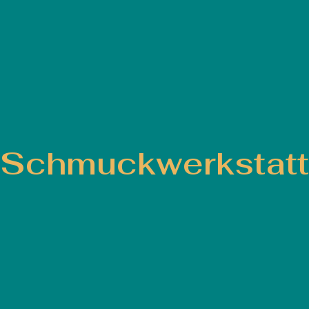
Schmuckwerkstatt