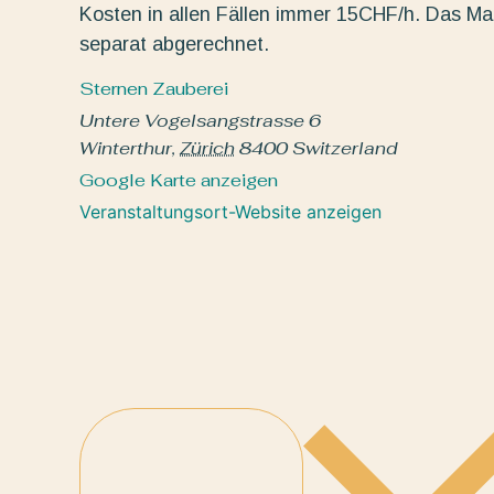
Kosten in allen Fällen immer 15CHF/h. Das Mat
separat abgerechnet.
Sternen Zauberei
Untere Vogelsangstrasse 6
Winterthur
,
Zürich
8400
Switzerland
Google Karte anzeigen
Veranstaltungsort-Website anzeigen