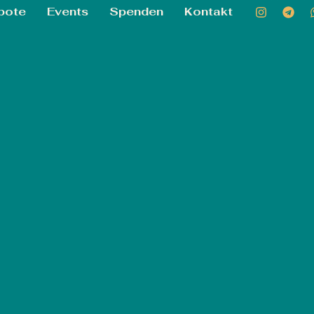
bote
Events
Spenden
Kontakt