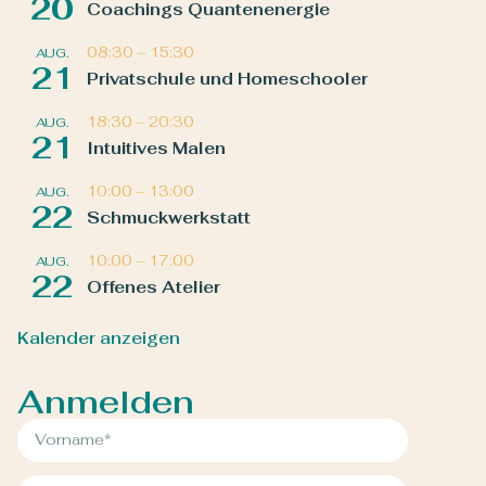
20
Coachings Quantenenergie
08:30
–
15:30
AUG.
21
Privatschule und Homeschooler
18:30
–
20:30
AUG.
21
Intuitives Malen
10:00
–
13:00
AUG.
22
Schmuckwerkstatt
10:00
–
17:00
AUG.
22
Offenes Atelier
Kalender anzeigen
Anmelden