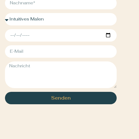
Senden