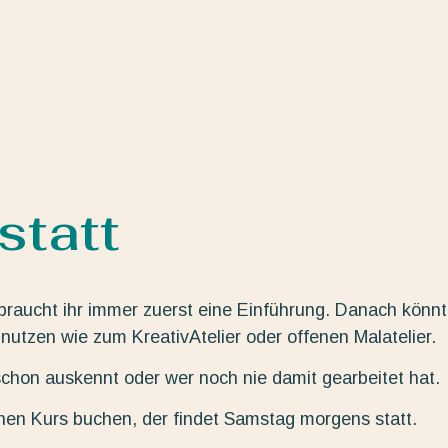
tatt
braucht ihr immer zuerst eine Einführung. Danach könnt
nutzen wie zum KreativAtelier oder offenen Malatelier.
hon auskennt oder wer noch nie damit gearbeitet hat.
inen Kurs buchen, der findet Samstag morgens statt.