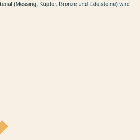
erial (Messing, Kupfer, Bronze und Edelsteine) wird