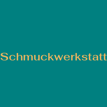
Schmuckwerkstatt