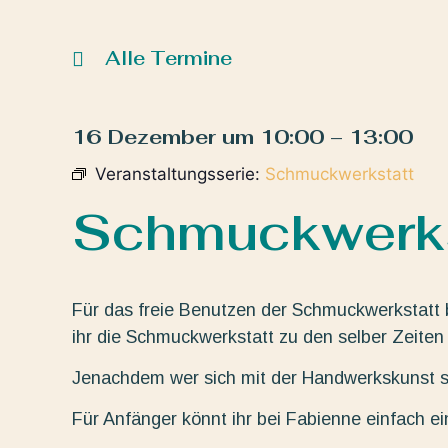
Alle Termine
16 Dezember
um
10:00
–
13:00
Veranstaltungsserie:
Schmuckwerkstatt
Schmuckwerks
Für das freie Benutzen der Schmuckwerkstatt 
ihr die Schmuckwerkstatt zu den selber Zeiten 
Jenachdem wer sich mit der Handwerkskunst sc
Für Anfänger könnt ihr bei Fabienne einfach e