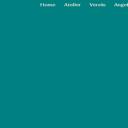
Home
Atelier
Verein
Ange