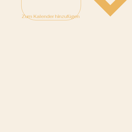
Zum Kalender hinzufügen