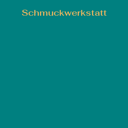
Schmuckwerkstatt