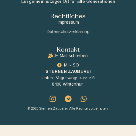
Ein gemeinnütziger Ort für alle Generationen
Rechtliches
Impressum
Datenschutzerklärung
Kontakt
E-Mail schreiben
MI - SO
STERNEN ZAUBEREI
Untere Vogelsangstrasse 6
8400 Winterthur
© 2026 Sternen Zauberei. Alle Rechte vorbehalten.