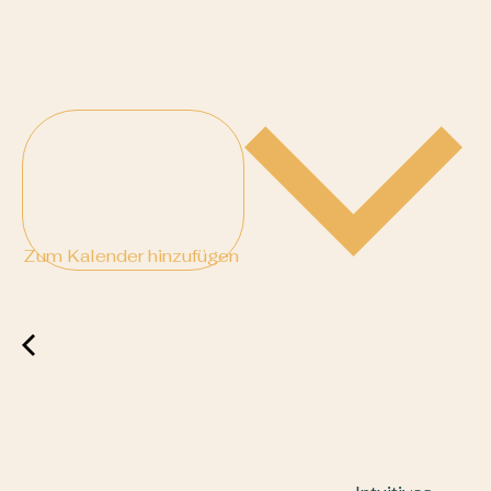
Zum Kalender hinzufügen