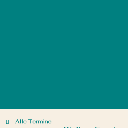
Alle Termine