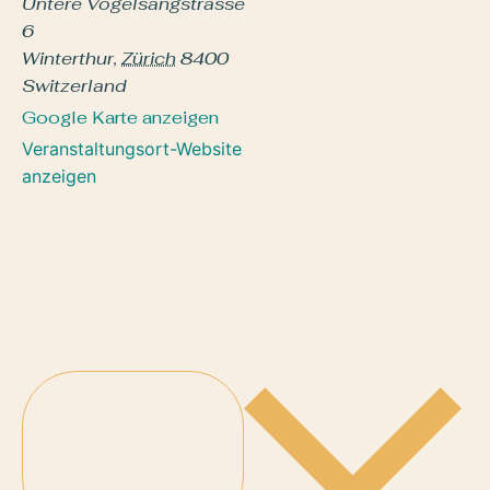
Untere Vogelsangstrasse
6
Winterthur
,
Zürich
8400
Switzerland
Google Karte anzeigen
Veranstaltungsort-Website
anzeigen