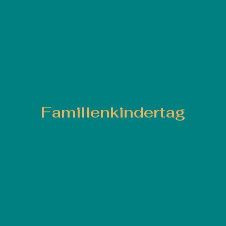
Familienkindertag