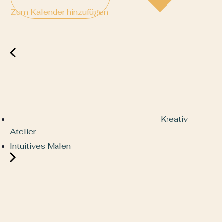
Zum Kalender hinzufügen
Kreativ
Atelier
Intuitives Malen