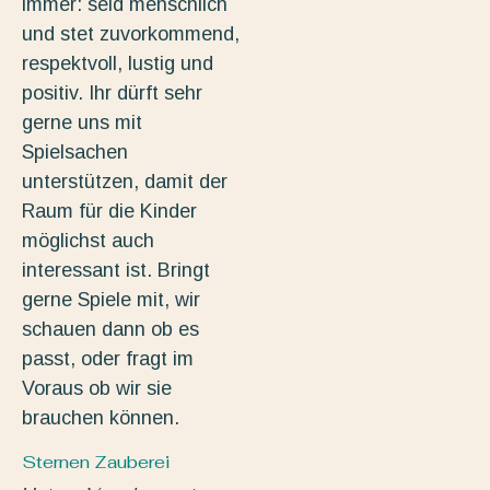
immer: seid menschlich
und stet zuvorkommend,
respektvoll, lustig und
positiv. Ihr dürft sehr
gerne uns mit
Spielsachen
unterstützen, damit der
Raum für die Kinder
möglichst auch
interessant ist. Bringt
gerne Spiele mit, wir
schauen dann ob es
passt, oder fragt im
Voraus ob wir sie
brauchen können.
Sternen Zauberei