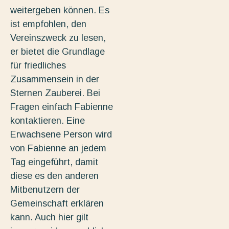
weitergeben können. Es
ist empfohlen, den
Vereinszweck zu lesen,
er bietet die Grundlage
für friedliches
Zusammensein in der
Sternen Zauberei. Bei
Fragen einfach Fabienne
kontaktieren. Eine
Erwachsene Person wird
von Fabienne an jedem
Tag eingeführt, damit
diese es den anderen
Mitbenutzern der
Gemeinschaft erklären
kann. Auch hier gilt