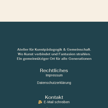
Atelier für Kunstpädagogik & Gemeinschaft.
Wo Kunst verbindet und Fantasien strahlen.
Ein gemeinnütziger Ort für alle Generationen
Rechtliches
Impressum
Datenschutzerklärung
Kontakt
E-Mail schreiben