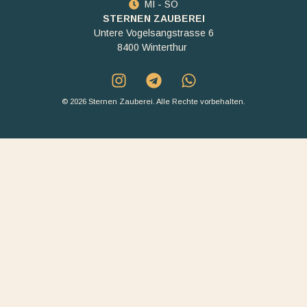
MI - SO
STERNEN ZAUBEREI
Untere Vogelsangstrasse 6
8400 Winterthur
© 2026 Sternen Zauberei. Alle Rechte vorbehalten.