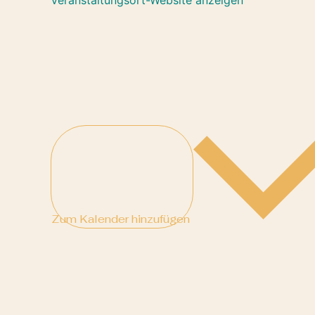
Zum Kalender hinzufügen