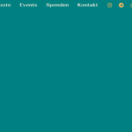
bote
Events
Spenden
Kontakt