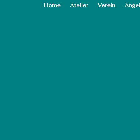
Home
Atelier
Verein
Ange