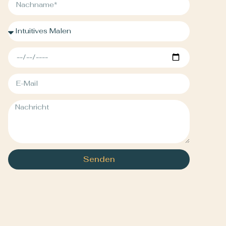
Senden