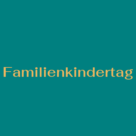
Familienkindertag