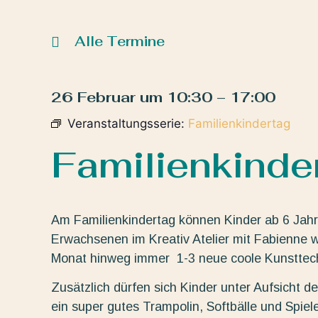
Alle Termine
26 Februar
um
10:30
–
17:00
Veranstaltungsserie:
Familienkindertag
Familienkinde
Am Familienkindertag können Kinder ab 6 Jahre
Erwachsenen im Kreativ Atelier mit Fabienne wa
Monat hinweg immer 1-3 neue coole Kunsttechni
Zusätzlich dürfen sich Kinder unter Aufsicht 
ein super gutes Trampolin, Softbälle und Spiele