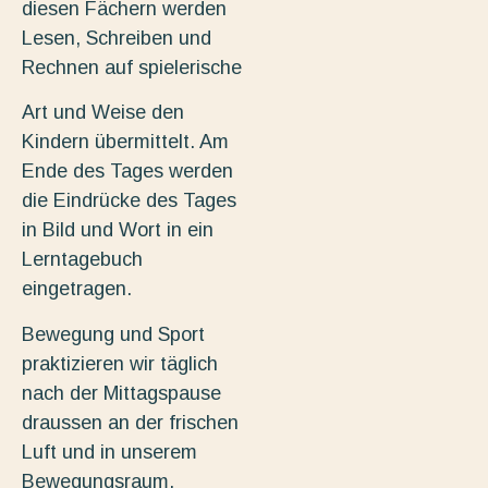
diesen Fächern werden
Lesen, Schreiben und
Rechnen auf spielerische
Art und Weise den
Kindern übermittelt. Am
Ende des Tages werden
die Eindrücke des Tages
in Bild und Wort in ein
Lerntagebuch
eingetragen.
Bewegung und Sport
praktizieren wir täglich
nach der Mittagspause
draussen an der frischen
Luft und in unserem
Bewegungsraum,