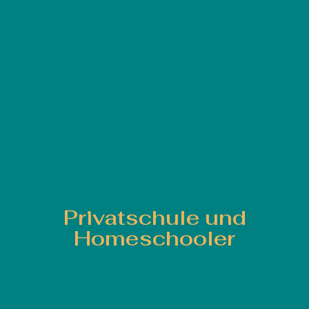
Privatschule und
Homeschooler