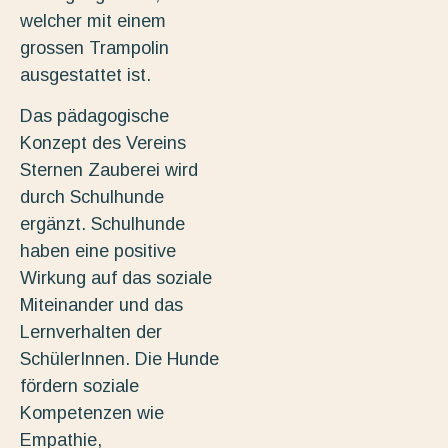
welcher mit einem
grossen Trampolin
ausgestattet ist.
Das pädagogische
Konzept des Vereins
Sternen Zauberei wird
durch Schulhunde
ergänzt. Schulhunde
haben eine positive
Wirkung auf das soziale
Miteinander und das
Lernverhalten der
SchülerInnen. Die Hunde
fördern soziale
Kompetenzen wie
Empathie,