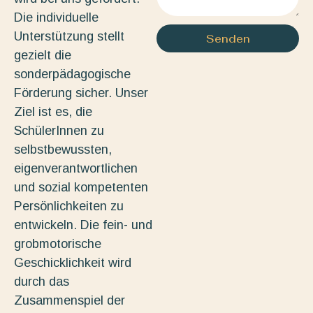
Die individuelle
Unterstützung stellt
Senden
gezielt die
sonderpädagogische
Förderung sicher. Unser
Ziel ist es, die
SchülerInnen zu
selbstbewussten,
eigenverantwortlichen
und sozial kompetenten
Persönlichkeiten zu
entwickeln. Die fein- und
grobmotorische
Geschicklichkeit wird
durch das
Zusammenspiel der