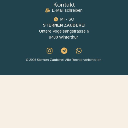
Kontakt
E-Mail schreiben
MI - SO
STERNEN ZAUBEREI
Untere Vogelsangstrasse 6
8400 Winterthur
© 2026 Sternen Zauberei. Alle Rechte vorbehalten.