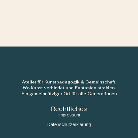
Atelier für Kunstpädagogik & Gemeinschaft.
Wo Kunst verbindet und Fantasien strahlen.
Ein gemeinnütziger Ort für alle Generationen
Rechtliches
Impressum
Datenschutzerklärung