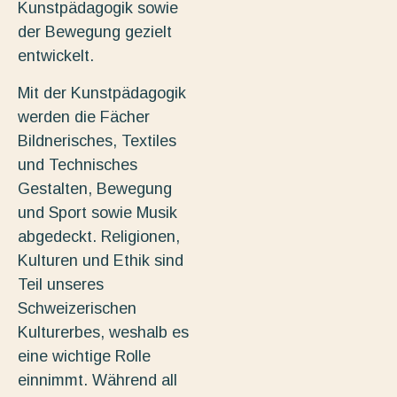
Kunstpädagogik sowie
der Bewegung gezielt
entwickelt.
Mit der Kunstpädagogik
werden die Fächer
Bildnerisches, Textiles
und Technisches
Gestalten, Bewegung
und Sport sowie Musik
abgedeckt. Religionen,
Kulturen und Ethik sind
Teil unseres
Schweizerischen
Kulturerbes, weshalb es
eine wichtige Rolle
einnimmt. Während all