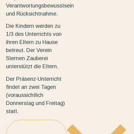
Verantwortungsbewusstsein
und Rücksichtnahme.
Die Kindern werden zu
1/3 des Unterrichts von
ihren Eltern zu Hause
betreut. Der Verein
Sternen Zauberei
unterstützt die Eltern.
Der Präsenz-Unterricht
findet an zwei Tagen
(voraussichtlich
Donnerstag und Freitag)
statt.