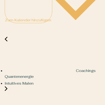
Zum Kalender hinzufügen
Coachings
Quantenenergie
Intuitives Malen