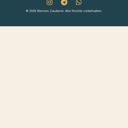
© 2026 Sternen Zauberei. Alle Rechte vorbehalten.