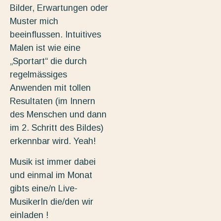
Bilder, Erwartungen oder
Muster mich
beeinflussen. Intuitives
Malen ist wie eine
„Sportart“ die durch
regelmässiges
Anwenden mit tollen
Resultaten (im Innern
des Menschen und dann
im 2. Schritt des Bildes)
erkennbar wird. Yeah!
Musik ist immer dabei
und einmal im Monat
gibts eine/n Live-
MusikerIn die/den wir
einladen !