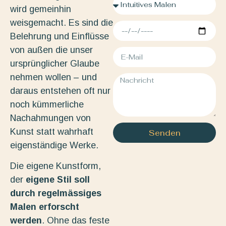
wird gemeinhin
weisgemacht. Es sind die
Belehrung und Einflüsse
von außen die unser
ursprünglicher Glaube
nehmen wollen – und
daraus entstehen oft nur
noch kümmerliche
Nachahmungen von
Kunst statt wahrhaft
Senden
eigenständige Werke.
Die eigene Kunstform,
der
eigene Stil soll
durch regelmässiges
Malen erforscht
werden
. Ohne das feste