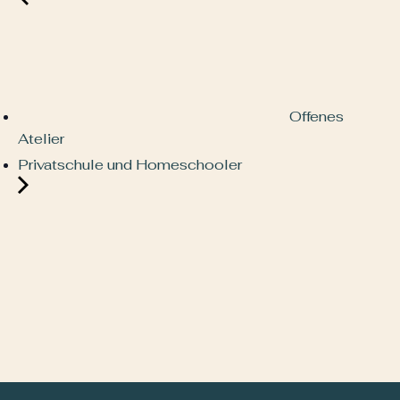
Offenes
Atelier
Privatschule und Homeschooler