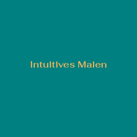
Intuitives Malen