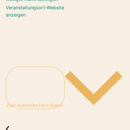
Veranstaltungsort-Website
anzeigen
Zum Kalender hinzufügen