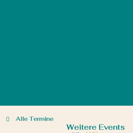
Alle Termine
Weitere Events