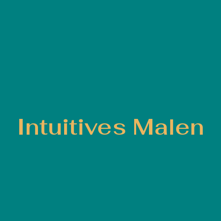
Intuitives Malen