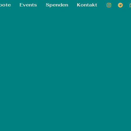
bote
Events
Spenden
Kontakt