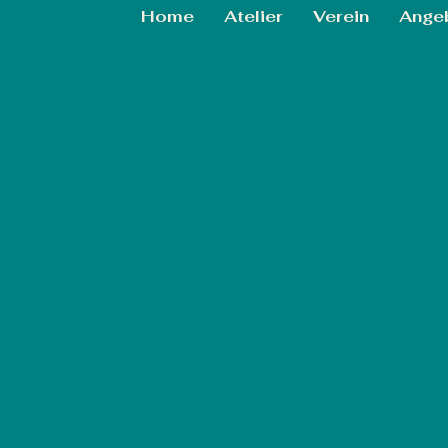
Home
Atelier
Verein
Ange