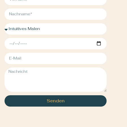
Senden