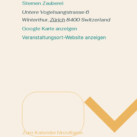
Sternen Zauberei
Untere Vogelsangstrasse 6
Winterthur
,
Zürich
8400
Switzerland
Google Karte anzeigen
Veranstaltungsort-Website anzeigen
Zum Kalender hinzufügen