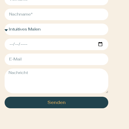
Senden