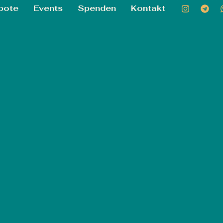
bote
Events
Spenden
Kontakt