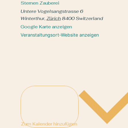
Sternen Zauberei
Untere Vogelsangstrasse 6
Winterthur
,
Zürich
8400
Switzerland
Google Karte anzeigen
Veranstaltungsort-Website anzeigen
Zum Kalender hinzufügen