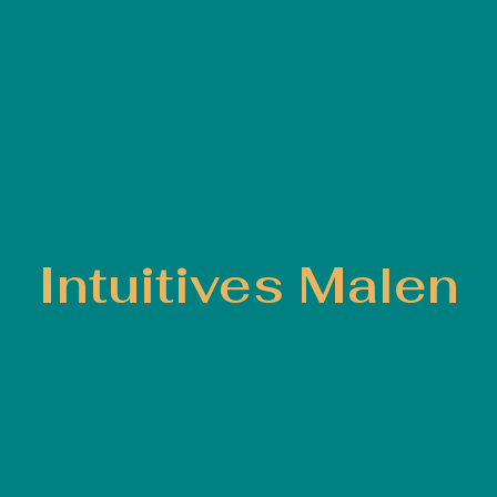
Intuitives Malen