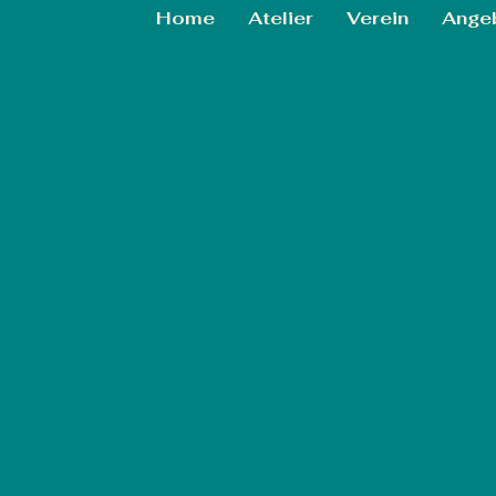
Home
Atelier
Verein
Ange