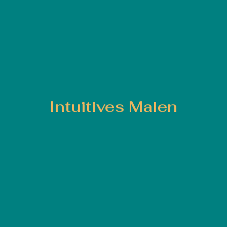
Intuitives Malen