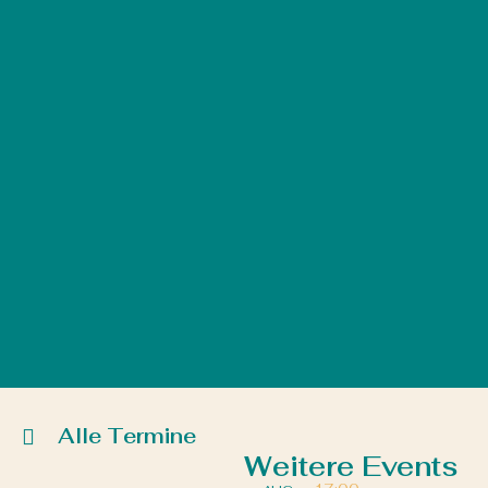
Alle Termine
Weitere Events