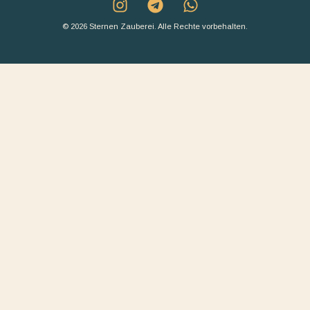
© 2026 Sternen Zauberei. Alle Rechte vorbehalten.