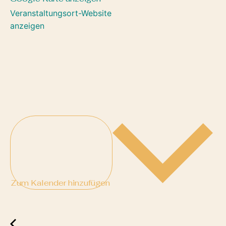
Veranstaltungsort-Website
anzeigen
Zum Kalender hinzufügen