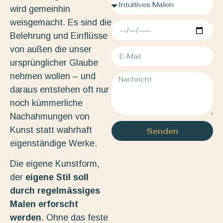
wird gemeinhin
weisgemacht. Es sind die
Belehrung und Einflüsse
von außen die unser
ursprünglicher Glaube
nehmen wollen – und
daraus entstehen oft nur
noch kümmerliche
Nachahmungen von
Kunst statt wahrhaft
Senden
eigenständige Werke.
Die eigene Kunstform,
der
eigene Stil soll
durch regelmässiges
Malen erforscht
werden
. Ohne das feste