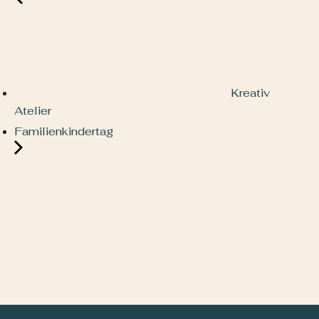
Kreativ
Atelier
Familienkindertag