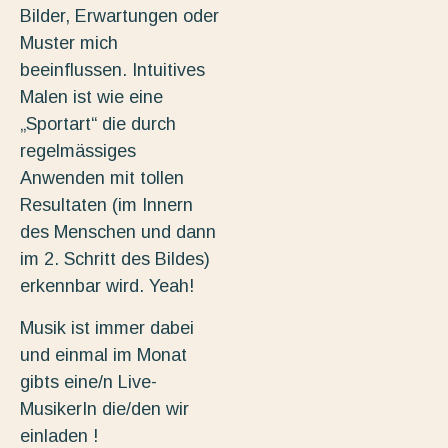
Bilder, Erwartungen oder
Muster mich
beeinflussen. Intuitives
Malen ist wie eine
„Sportart“ die durch
regelmässiges
Anwenden mit tollen
Resultaten (im Innern
des Menschen und dann
im 2. Schritt des Bildes)
erkennbar wird. Yeah!
Musik ist immer dabei
und einmal im Monat
gibts eine/n Live-
MusikerIn die/den wir
einladen !