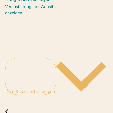
Veranstaltungsort-Website
anzeigen
Zum Kalender hinzufügen