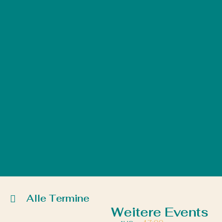
Alle Termine
Weitere Events