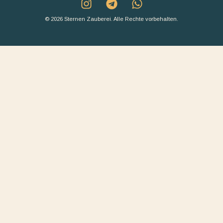
© 2026 Sternen Zauberei. Alle Rechte vorbehalten.