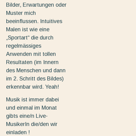
Bilder, Erwartungen oder
Muster mich
beeinflussen. Intuitives
Malen ist wie eine
„Sportart“ die durch
regelmässiges
Anwenden mit tollen
Resultaten (im Innern
des Menschen und dann
im 2. Schritt des Bildes)
erkennbar wird. Yeah!
Musik ist immer dabei
und einmal im Monat
gibts eine/n Live-
MusikerIn die/den wir
einladen !