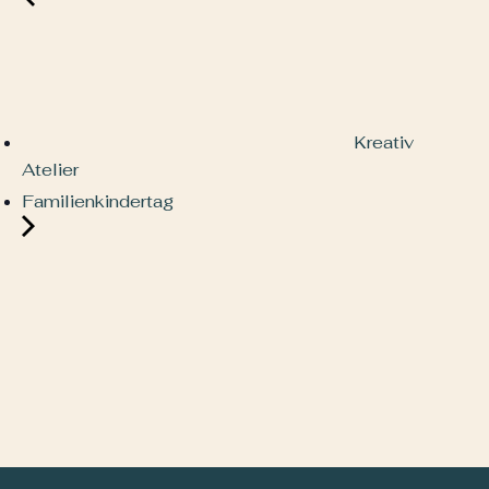
Kreativ
Atelier
Familienkindertag