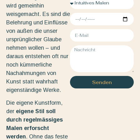
wird gemeinhin
weisgemacht. Es sind die
Belehrung und Einflüsse
von außen die unser
ursprünglicher Glaube
nehmen wollen – und
daraus entstehen oft nur
noch kümmerliche
Nachahmungen von
Kunst statt wahrhaft
Senden
eigenständige Werke.
Die eigene Kunstform,
der
eigene Stil soll
durch regelmässiges
Malen erforscht
werden
. Ohne das feste