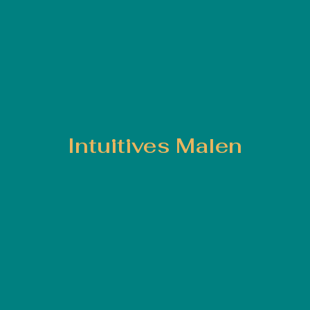
Intuitives Malen