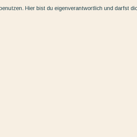
enutzen. Hier bist du eigenverantwortlich und darfst di