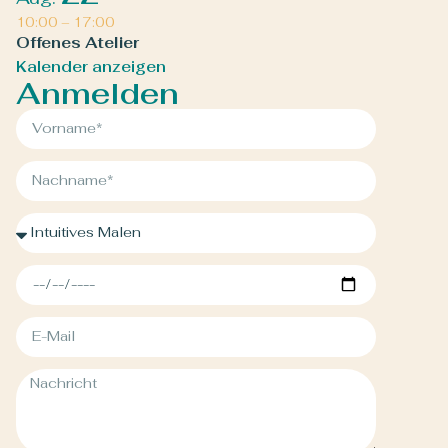
10:00
–
17:00
Offenes Atelier
Kalender anzeigen
Anmelden