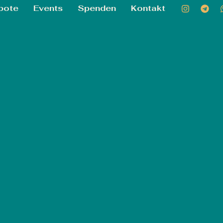
bote
Events
Spenden
Kontakt