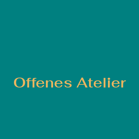
Offenes Atelier