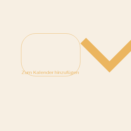
Zum Kalender hinzufügen