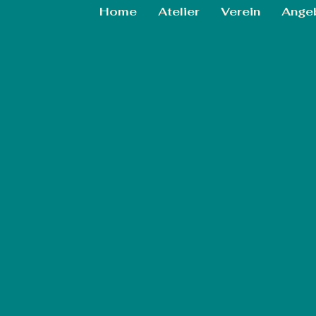
Home
Atelier
Verein
Ange