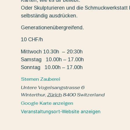
Oder Skulpturieren und die Schmuckwerkstatt b
selbständig ausdrücken.
Generationenübergreifend.
10 CHF/h
Mittwoch 10.30h – 20:30h
Samstag 10.00h – 17.00h
Sonntag 10.00h – 17.00h
Sternen Zauberei
Untere Vogelsangstrasse 6
Winterthur
,
Zürich
8400
Switzerland
Google Karte anzeigen
Veranstaltungsort-Website anzeigen